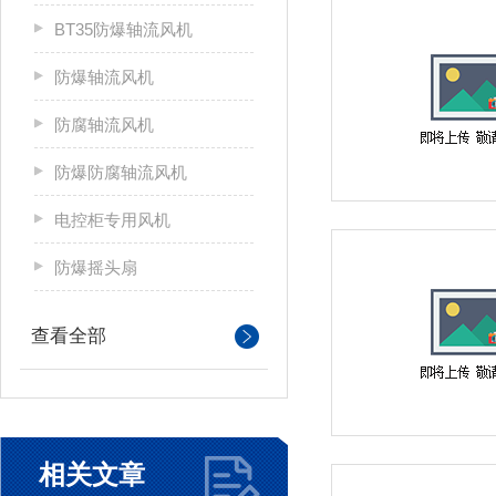
BT35防爆轴流风机
防爆轴流风机
防腐轴流风机
防爆防腐轴流风机
电控柜专用风机
防爆摇头扇
查看全部
相关文章