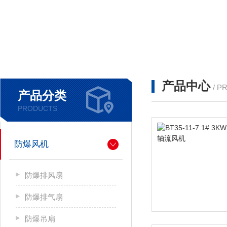
产品中心
/ P
产品分类
PRODUCTS
防爆风机
防爆排风扇
防爆排气扇
防爆吊扇