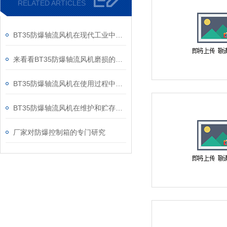
RELATED ARTICLES
BT35防爆轴流风机在现代工业中得到了许多企业的青睐
来看看BT35防爆轴流风机磨损的基本原因
BT35防爆轴流风机在使用过程中那些需要注意的事项
BT35防爆轴流风机在维护和贮存时主要有哪些注意事项呢？
厂家对防爆控制箱的专门研究