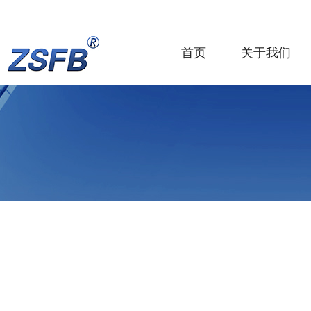
首页
关于我们