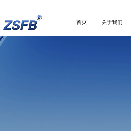
首页
关于我们