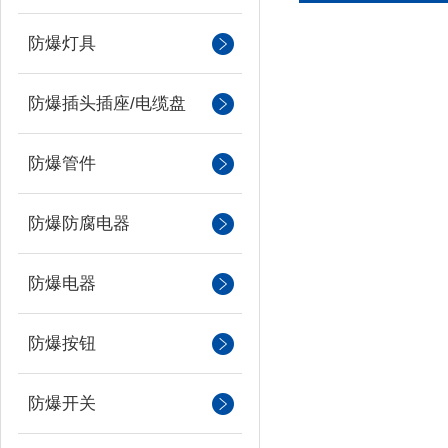
防爆灯具
防爆插头插座/电缆盘
防爆管件
防爆防腐电器
防爆电器
防爆按钮
防爆开关