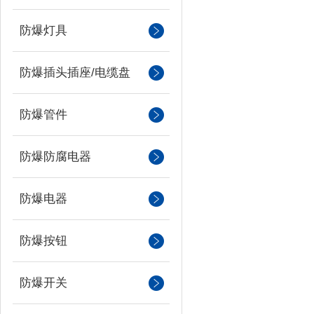
防爆灯具
防爆插头插座/电缆盘
防爆管件
防爆防腐电器
防爆电器
防爆按钮
防爆开关