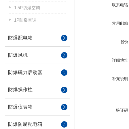
联系电话
1.5P防爆空调
1P防爆空调
常用邮箱
防爆配电箱
省份
防爆风机
详细地址
防爆磁力启动器
补充说明
防爆操作柱
防爆仪表箱
验证码
防爆防腐配电箱