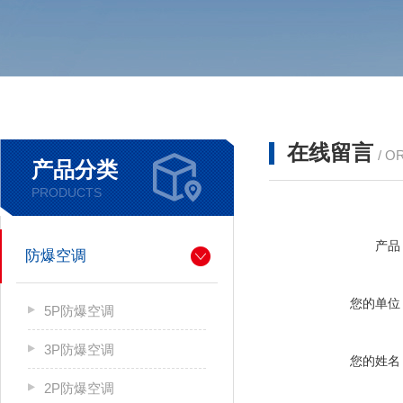
在线留言
/ O
产品分类
PRODUCTS
产品
防爆空调
您的单位
5P防爆空调
3P防爆空调
您的姓名
2P防爆空调