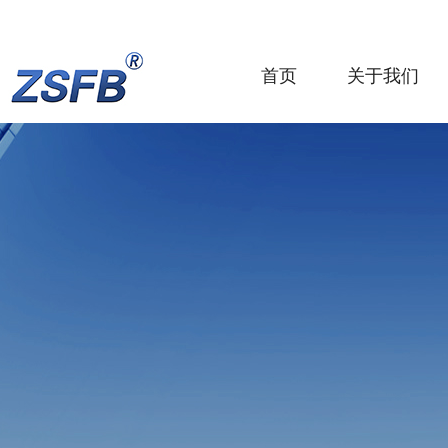
首页
关于我们