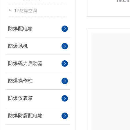
18658
1P防爆空调
防爆配电箱
防爆风机
防爆磁力启动器
防爆操作柱
防爆仪表箱
防爆防腐配电箱