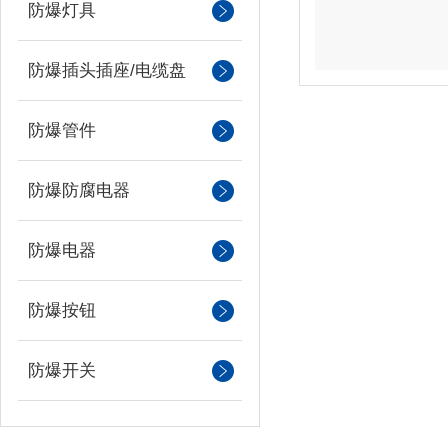
防爆灯具
防爆插头插座/电缆盘
防爆管件
防爆防腐电器
防爆电器
防爆按钮
防爆开关