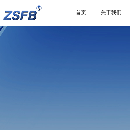
首页
关于我们