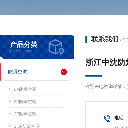
联系我们
/ C
产品分类
PRODUCTS
浙江中沈防
防爆空调
欢迎来电咨询详情，
5P防爆空调
3P防爆空调
2P防爆空调
电话
1.5P防爆空调