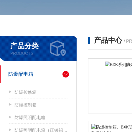
产品中心
/ P
产品分类
PRODUCTS
防爆配电箱
防爆检修箱
防爆控制箱
防爆照明配电箱
防爆照明配电箱（压铸铝合金）