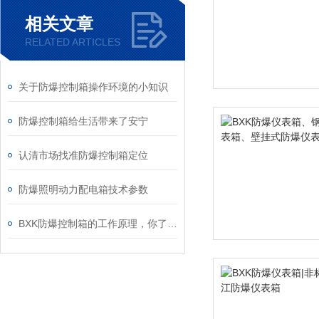
相关文章
RELATED ARTICLES
关于防爆控制箱操作环境的小知识
防爆控制箱给生活带来了安宁
认清市场找准防爆控制箱定位
防爆照明动力配电箱技术参数
BXK防爆控制箱的工作原理，你了解吗？