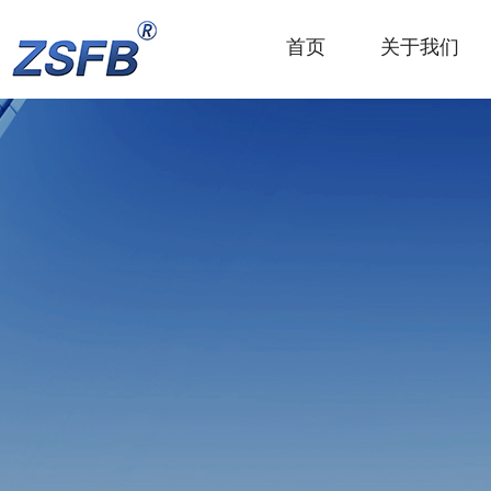
首页
关于我们