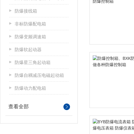
防爆接线箱
非标防爆配电箱
防爆变频调速箱
防爆软起动器
防爆星三角起动箱
防爆自耦减压电磁起动箱
防爆动力配电箱
查看全部