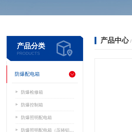
产品中心
产品分类
PRODUCTS
防爆配电箱
防爆检修箱
防爆控制箱
防爆照明配电箱
防爆照明配电箱（压铸铝合金）