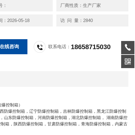
号：
厂商性质：生产厂家
2026-05-18
访 问 量：2840
18658715030
在线咨询
联系电话：
防爆控制箱）
西防爆控制箱，辽宁防爆控制箱，吉林防爆控制箱，黑龙江防爆控制
，山东防爆控制箱，河南防爆控制箱，湖北防爆控制箱， 湖南防爆控
控制箱，陕西防爆控制箱，甘肃防爆控制箱，青海防爆控制箱，内蒙古