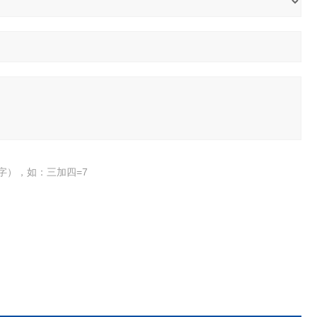
字），如：三加四=7