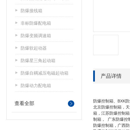
防爆接线箱
非标防爆配电箱
防爆变频调速箱
防爆软起动器
防爆星三角起动箱
防爆自耦减压电磁起动箱
产品详情
防爆动力配电箱
防爆控制箱、BXK
查看全部
北京防爆控制箱，天
箱，江苏防爆控制箱
制箱， 广东防爆控
防爆控制箱，广西防