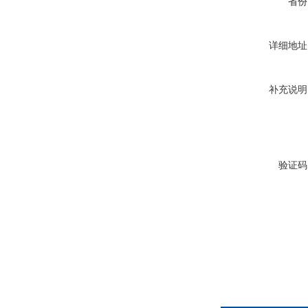
省份
详细地址
补充说明
验证码