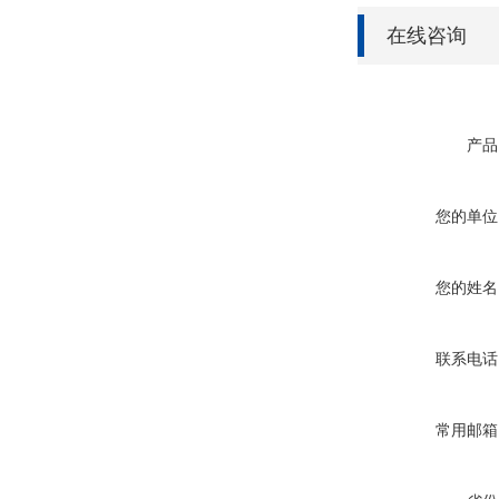
在线咨询
产品
您的单位
您的姓名
联系电话
常用邮箱