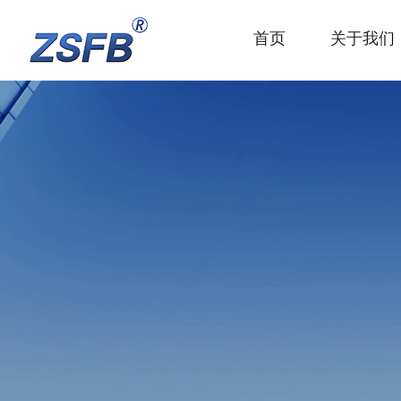
首页
关于我们