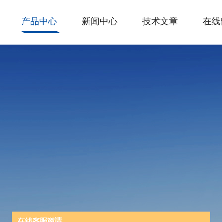
产品中心
新闻中心
技术文章
在线