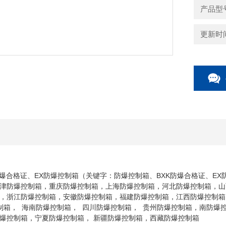
产品型
更新时间：
防爆合格证、EX防爆控制箱（关键字：防爆控制箱、BXK防爆合格证、EX
津防爆控制箱，重庆防爆控制箱，上海防爆控制箱，河北防爆控制箱，山
，浙江防爆控制箱，安徽防爆控制箱，福建防爆控制箱，江西防爆控制箱
制箱， 海南防爆控制箱， 四川防爆控制箱， 贵州防爆控制箱，南防爆
爆控制箱，宁夏防爆控制箱， 新疆防爆控制箱，西藏防爆控制箱