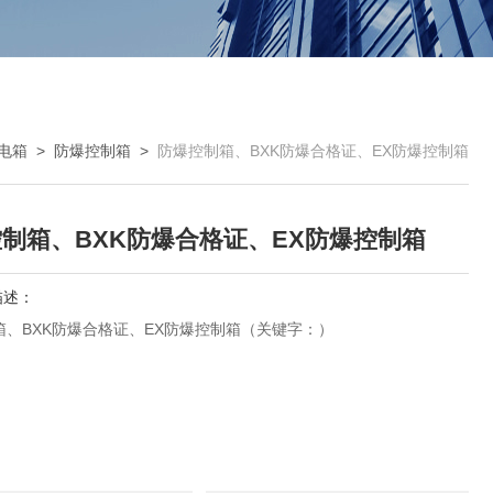
电箱
>
防爆控制箱
>
防爆控制箱、BXK防爆合格证、EX防爆控制箱
制箱、BXK防爆合格证、EX防爆控制箱
描述：
箱、BXK防爆合格证、EX防爆控制箱（关键字：）