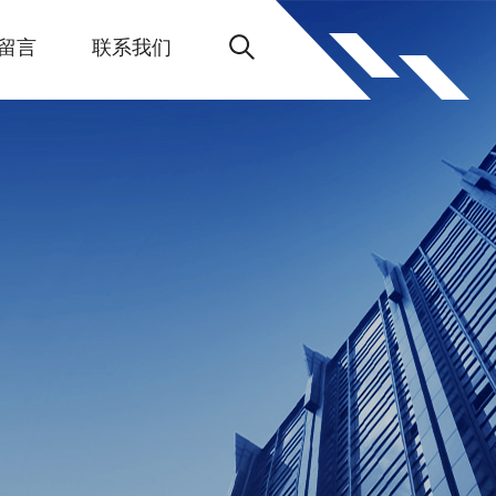
留言
联系我们