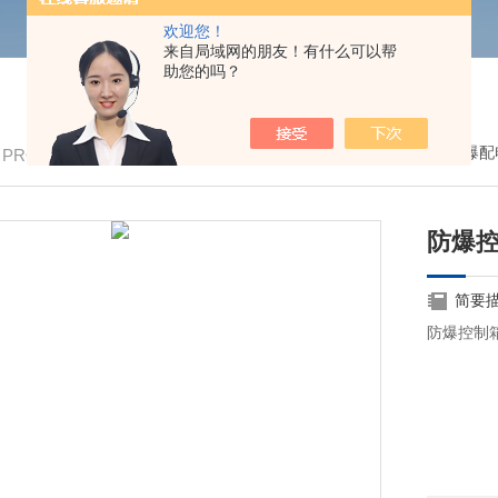
欢迎您！
来自局域网的朋友！有什么可以帮
助您的吗？
我的位置：
首页
>
产品中心
>
防爆配
/ PRODUCTS
防爆控
简要
防爆控制