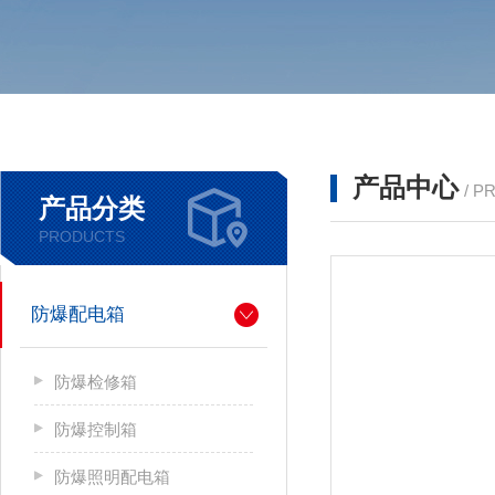
产品中心
/ P
产品分类
PRODUCTS
防爆配电箱
防爆检修箱
防爆控制箱
防爆照明配电箱