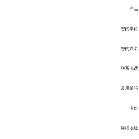
产品
您的单位
您的姓名
联系电话
常用邮箱
省份
详细地址