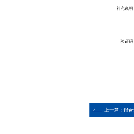
补充说明
验证码
上一篇：
铝合