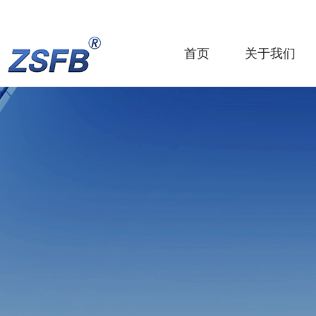
首页
关于我们