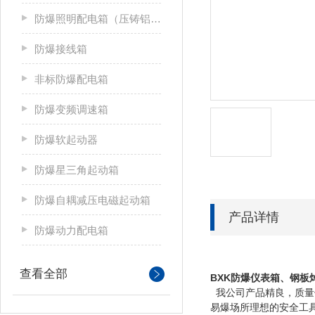
防爆照明配电箱（压铸铝合金）
防爆接线箱
非标防爆配电箱
防爆变频调速箱
防爆软起动器
防爆星三角起动箱
防爆自耦减压电磁起动箱
产品详情
防爆动力配电箱
查看全部
BXK防爆仪表箱、钢
我公司产品精良，质量
易爆场所理想的安全工