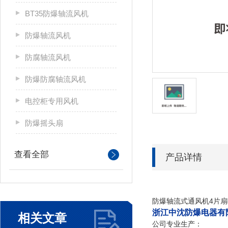
BT35防爆轴流风机
防爆轴流风机
防腐轴流风机
防爆防腐轴流风机
电控柜专用风机
防爆摇头扇
查看全部
产品详情
防爆轴流式通风机4片扇叶*批发
浙江中沈防爆电器有
相关文章
公司专业生产：