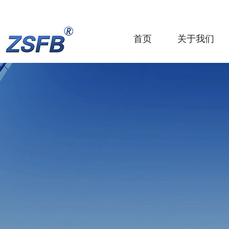
首页
关于我们