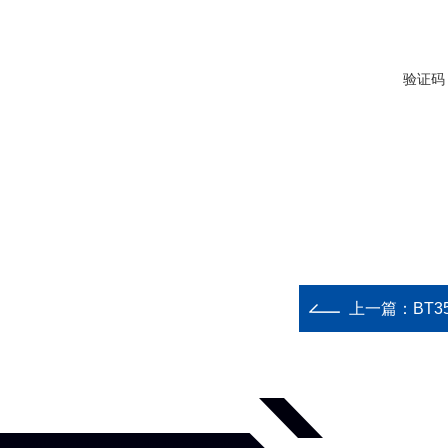
验证码
上一篇：
BT35-