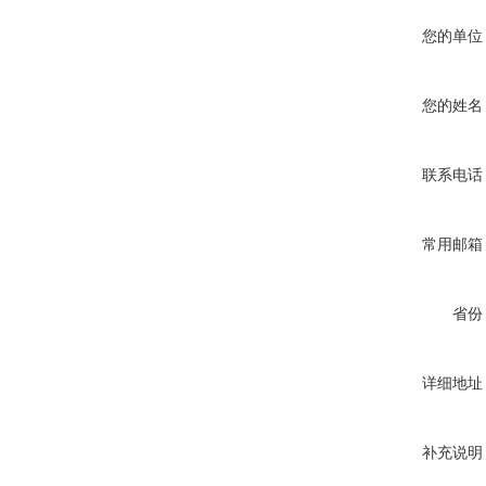
您的单位
您的姓名
联系电话
常用邮箱
省份
详细地址
补充说明