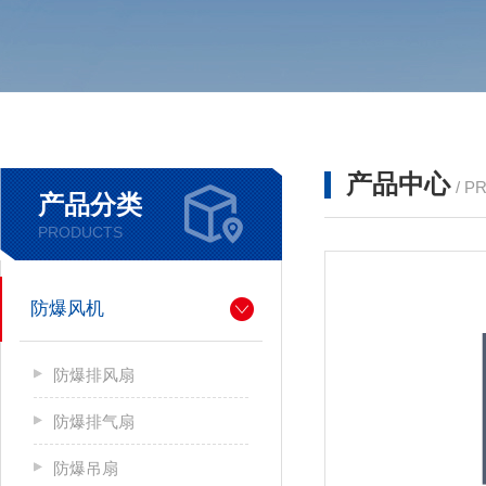
产品中心
/ P
产品分类
PRODUCTS
防爆风机
防爆排风扇
防爆排气扇
防爆吊扇