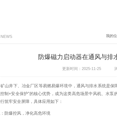
我的位
/ NEWS
防爆磁力启动器在通风与排
更新时间：2025-11-25
山井下、冶金厂区等易燃易爆环境中，通风与排水系统是保障
准控制+安全保护”的核心优势，成为这类高危场景中风机、水
运行筑牢安全屏障，具体应用如下：
防爆控风，净化高危环境