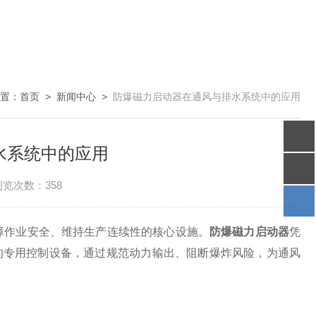
置：
首页
>
新闻中心
>
防爆磁力启动器在通风与排水系统中的应用
水系统中的应用
浏览次数：358
作业安全、维持生产连续性的核心设施。
防爆磁力启动器
凭
泵的专用控制设备，通过规范动力输出、阻断爆炸风险，为通风