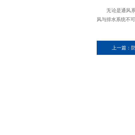
无论是通风系统
风与排水系统不
上一篇：