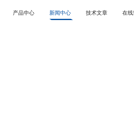
产品中心
新闻中心
技术文章
在线