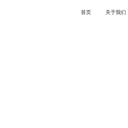
首页
关于我们