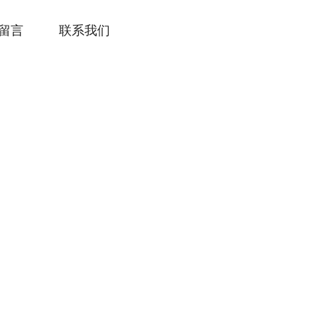
留言
联系我们