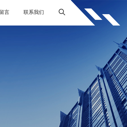
留言
联系我们