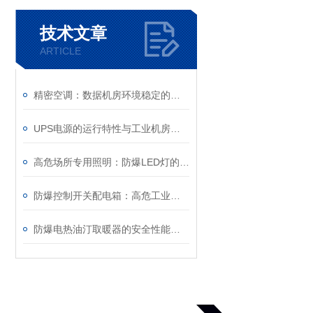
技术文章
ARTICLE
精密空调：数据机房环境稳定的守护者
UPS电源的运行特性与工业机房供电防护应用
高危场所专用照明：防爆LED灯的安全赋能与产业应用
防爆控制开关配电箱：高危工业场景中的“电力安全卫士”
防爆电热油汀取暖器的安全性能如何验证？