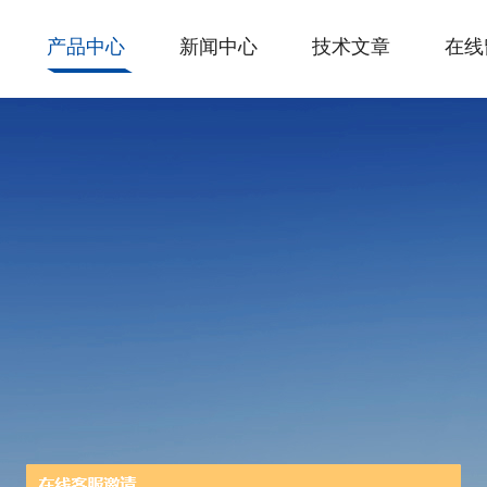
产品中心
新闻中心
技术文章
在线