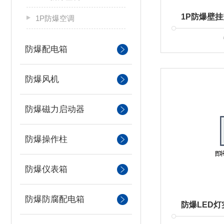
1P防爆空调
防爆配电箱
防爆风机
防爆磁力启动器
防爆操作柱
防爆仪表箱
防爆防腐配电箱