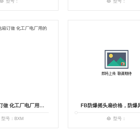
型号：
型号：
防爆配电箱订做 化工厂电厂用的防爆控制箱
型号：BXM
型号：