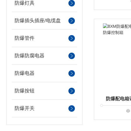
防爆灯具
防爆插头插座/电缆盘
防爆管件
防爆防腐电器
防爆电器
防爆按钮
防爆开关