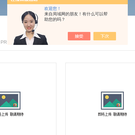
欢迎您！
来自局域网的朋友！有什么可以帮
助您的吗？
/ PRODUCTS