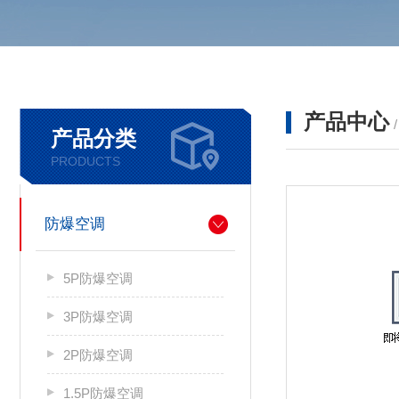
产品中心
产品分类
PRODUCTS
防爆空调
5P防爆空调
3P防爆空调
2P防爆空调
1.5P防爆空调