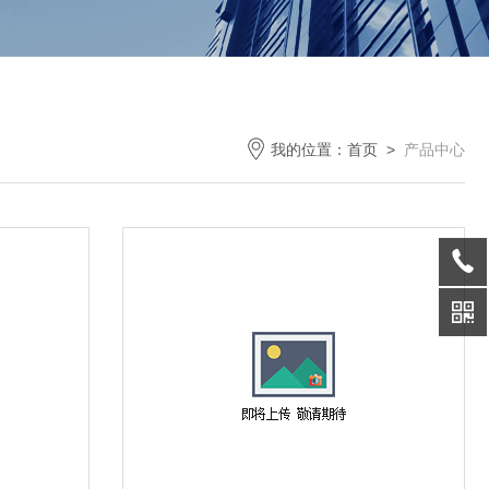
我的位置：
首页
>
产品中心