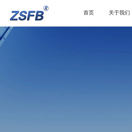
首页
关于我们