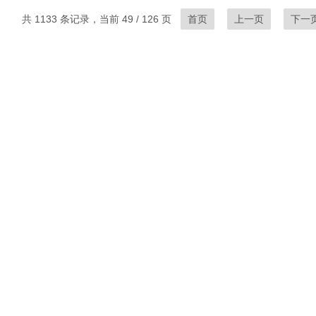
共 1133 条记录，当前 49 / 126 页
首页
上一页
下一