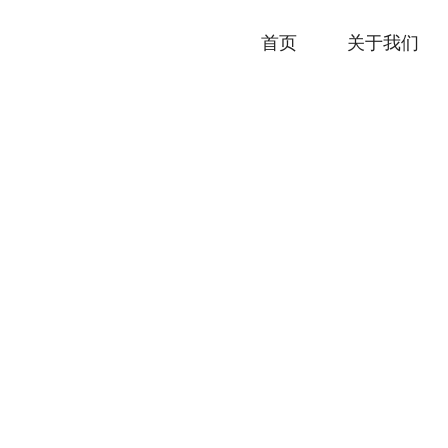
首页
关于我们