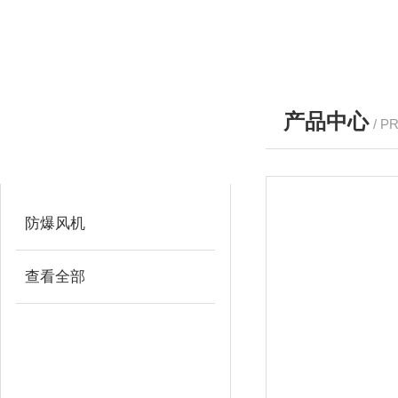
产品中心
/ P
产品分类
PRODUCTS
防爆风机
查看全部