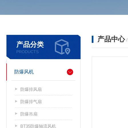
产品中心
产品分类
PRODUCTS
防爆风机
防爆排风扇
防爆排气扇
防爆吊扇
BT35防爆轴流风机