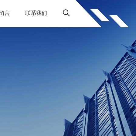
留言
联系我们