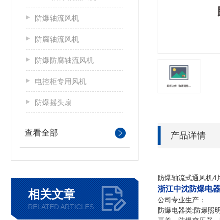
防爆轴流风机
防腐轴流风机
防爆防腐轴流风机
电控柜专用风机
防爆摇头扇
查看全部
产品详情
防爆轴流式通风机4片扇叶
浙江中沈防爆电
相关文章
公司专业生产：
RELATED ARTICLES
防爆电器类:防爆照