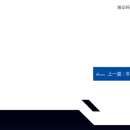
验证码
上一篇：
B