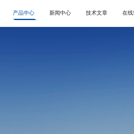
产品中心
新闻中心
技术文章
在线