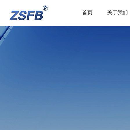
首页
关于我们