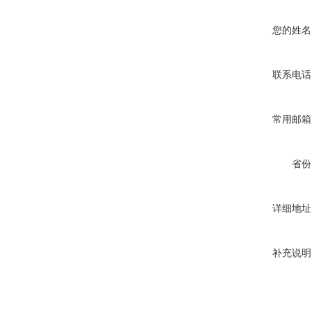
您的姓名
联系电话
常用邮箱
省份
详细地址
补充说明