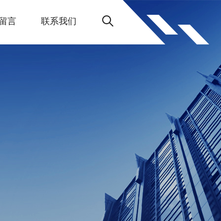
留言
联系我们