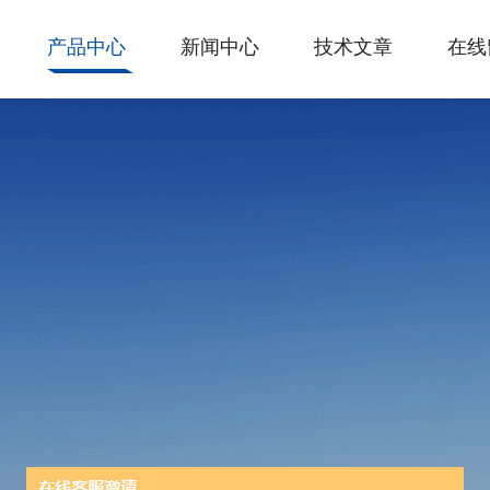
产品中心
新闻中心
技术文章
在线