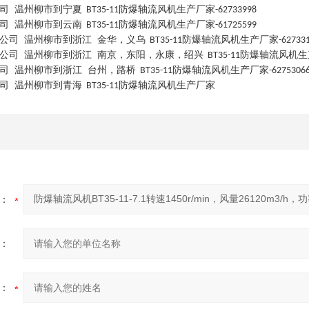
司
温州柳市到宁夏
防爆轴流风机生产厂家
BT35-11
-62733998
司
温州柳市到云南
防爆轴流风机生产厂家
BT35-11
-61725599
公司
温州柳市到浙江
金华，义乌
防爆轴流风机生产厂家
BT35-11
-62733
公司
温州柳市到浙江
南京，东阳，永康，绍兴
防爆轴流风机生
BT35-11
司
温州柳市到浙江
台州，路桥
防爆轴流风机生产厂家
BT35-11
-6275306
司
温州柳市到青海
防爆轴流风机生产厂家
BT35-11
：
：
：