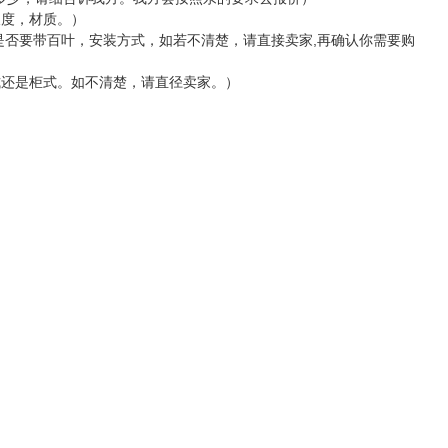
长度，材质。）
，是否要带百叶，安装方式，如若不清楚，请直接卖家,再确认你需要购
式还是柜式。如不清楚，请直径卖家。）