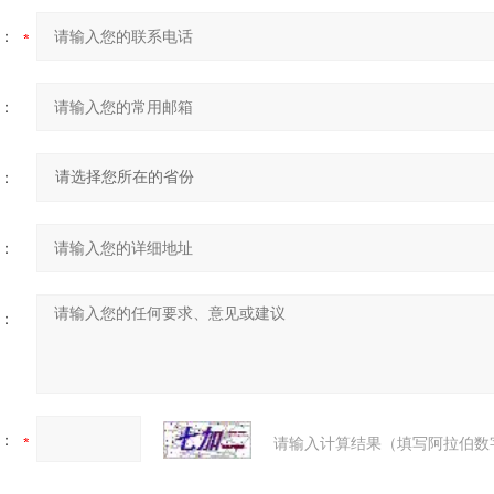
：
：
：
：
：
：
请输入计算结果（填写阿拉伯数