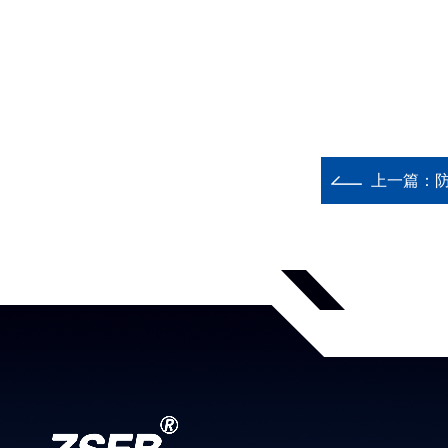
上一篇：
防