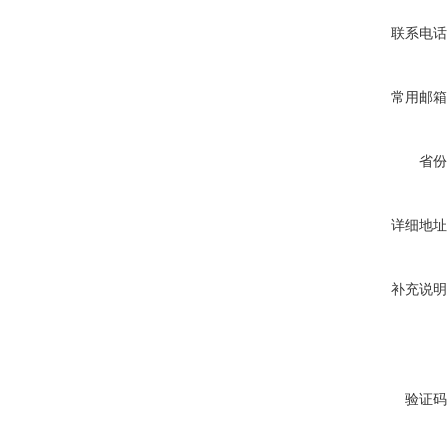
联系电话
常用邮箱
省份
详细地址
补充说明
验证码