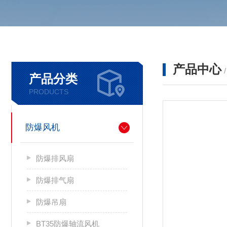
产品中心
产品分类
PRODUCTS
防爆风机
防爆排风扇
防爆排气扇
防爆吊扇
BT35防爆轴流风机