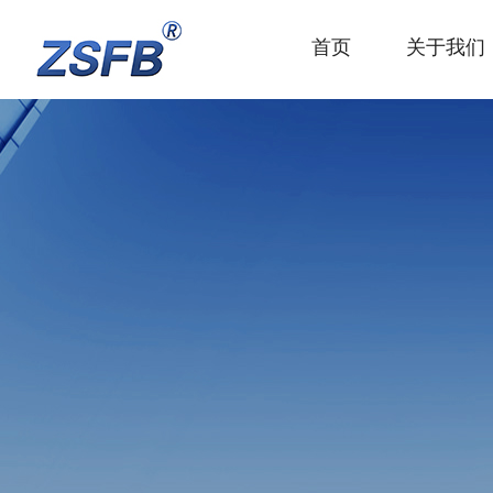
首页
关于我们