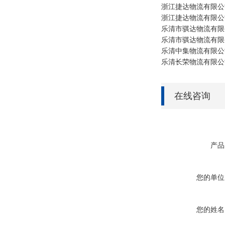
浙江捷达物流有限公
浙江捷达物流有限公
乐清市骐达物流有限
乐清市骐达物流有限
乐清中集物流有限公
乐清长荣物流有限公
在线咨询
产品
您的单位
您的姓名