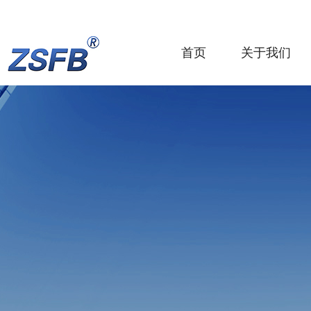
首页
关于我们