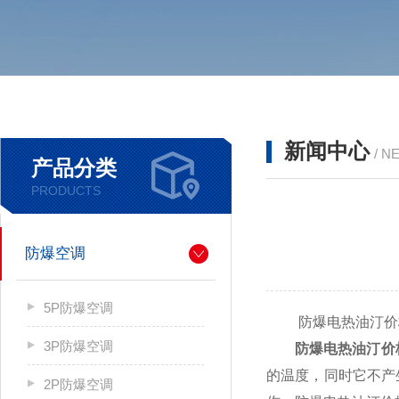
新闻中心
/ N
产品分类
PRODUCTS
防爆空调
5P防爆空调
防爆电热油汀价格
3P防爆空调
防爆电热油汀价
的温度，同时它不产
2P防爆空调