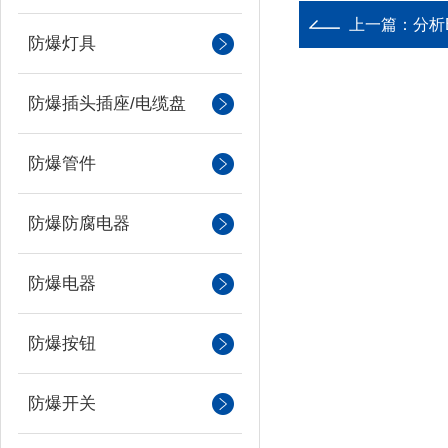
上一篇：
分析
防爆灯具
防爆插头插座/电缆盘
防爆管件
防爆防腐电器
防爆电器
防爆按钮
防爆开关