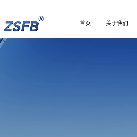
首页
关于我们