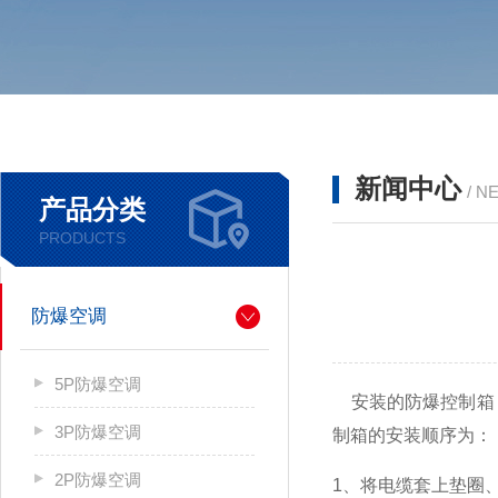
新闻中心
/ N
产品分类
PRODUCTS
防爆空调
5P防爆空调
安装的防爆控制箱，
3P防爆空调
制箱的安装顺序为：
2P防爆空调
1、将电缆套上垫圈