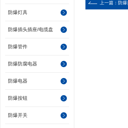
上一篇：
防爆
防爆灯具
防爆插头插座/电缆盘
防爆管件
防爆防腐电器
防爆电器
防爆按钮
防爆开关