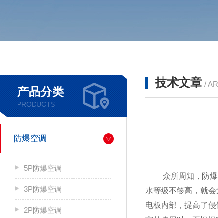
技术文章
/ A
产品分类
PRODUCTS
防爆空调
5P防爆空调
众所周知，防爆电气
3P防爆空调
水等级不够高，就会
电板内部，提高了侵
2P防爆空调