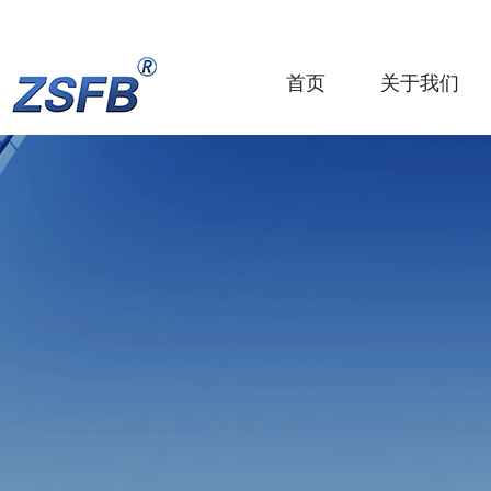
首页
关于我们