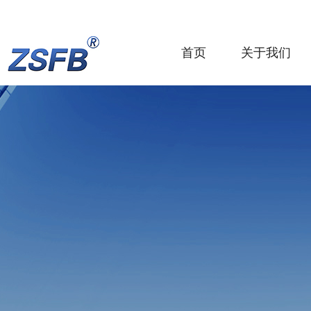
首页
关于我们