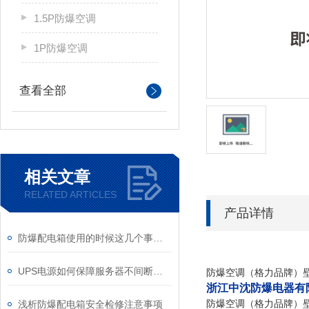
1.5P防爆空调
1P防爆空调
查看全部
相关文章
RELATED ARTICLES
产品详情
防爆配电箱使用的时候这几个事情是一定要注意的
UPS电源如何保障服务器不间断运行？
防爆空调（格力品牌）壁挂式
浙江中沈防爆电器有
防爆空调（格力品牌）壁挂式
浅析防爆配电箱安全检修注意事项