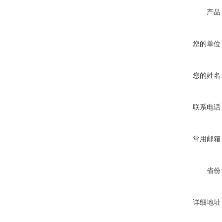
产品
您的单位
您的姓名
联系电话
常用邮箱
省份
详细地址