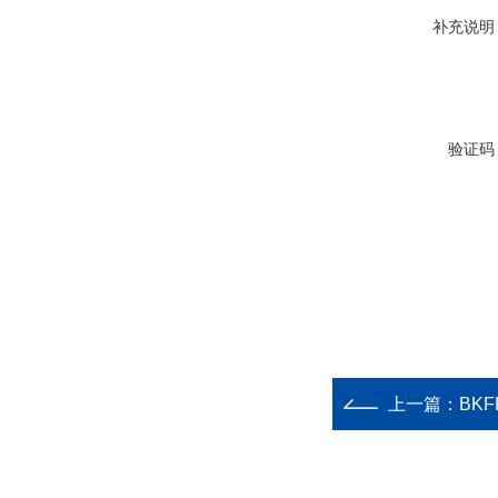
补充说明
验证码
上一篇：
BKFR