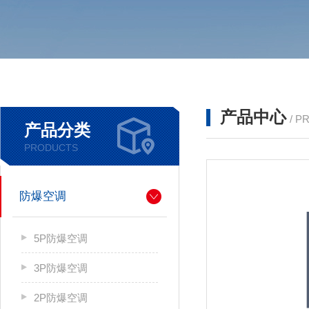
产品中心
/ P
产品分类
PRODUCTS
防爆空调
5P防爆空调
3P防爆空调
2P防爆空调