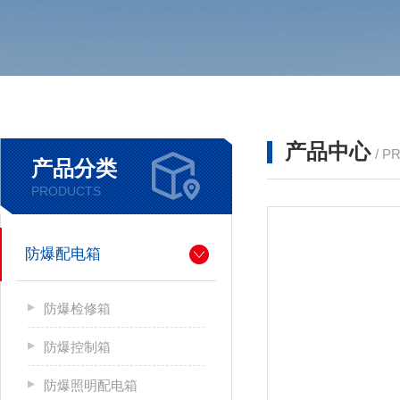
产品中心
/ P
产品分类
PRODUCTS
防爆配电箱
防爆检修箱
防爆控制箱
防爆照明配电箱