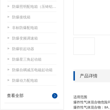
防爆照明配电箱（压铸铝合金）
防爆接线箱
非标防爆配电箱
防爆变频调速箱
防爆软起动器
防爆星三角起动箱
防爆自耦减压电磁起动箱
产品详情
防爆动力配电箱
查看全部
适用范围
爆炸性气体混合物危险环
爆炸性气体混合物：ⅡA、