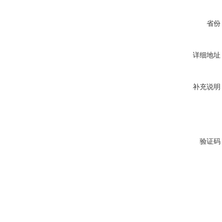
省份
详细地址
补充说明
验证码