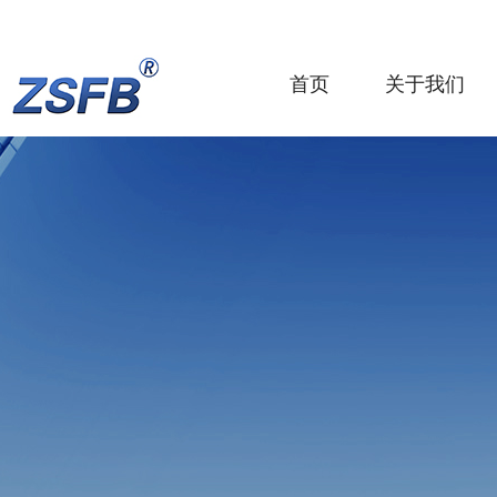
首页
关于我们