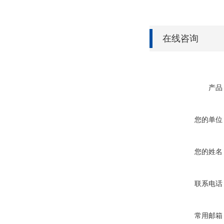
在线咨询
产品
您的单位
您的姓名
联系电话
常用邮箱