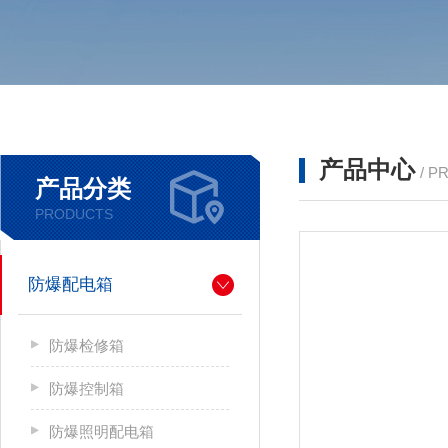
产品中心
/ P
产品分类
PRODUCTS
防爆配电箱
防爆检修箱
防爆控制箱
防爆照明配电箱