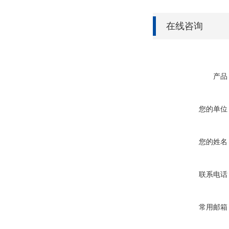
在线咨询
产品
您的单位
您的姓名
联系电话
常用邮箱