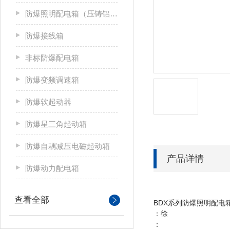
防爆照明配电箱（压铸铝合金）
防爆接线箱
非标防爆配电箱
防爆变频调速箱
防爆软起动器
防爆星三角起动箱
防爆自耦减压电磁起动箱
产品详情
防爆动力配电箱
查看全部
BDX系列防爆照明配
：徐
：