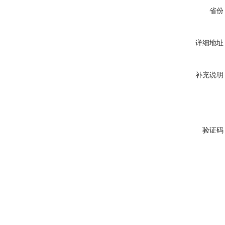
省份
详细地址
补充说明
验证码