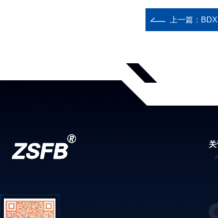
上一篇：
BD
关