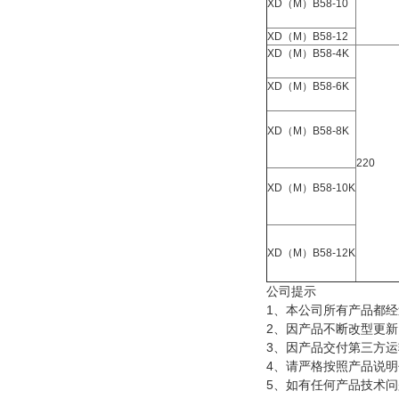
XD（M）B58-10
XD（M）B58-12
XD（M）B58-4K
XD（M）B58-6K
XD（M）B58-8K
220
XD（M）B58-10K
XD（M）B58-12K
公司提示
1、本公司所有产品都
2、因产品不断改型更
3、因产品交付第三方
4、请严格按照产品说
5、如有任何产品技术