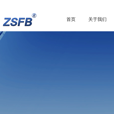
首页
关于我们