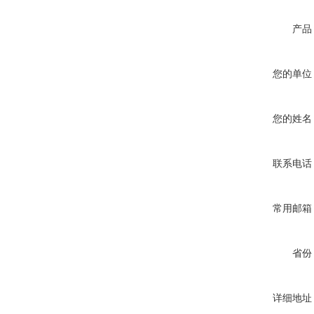
产品
您的单位
您的姓名
联系电话
常用邮箱
省份
详细地址