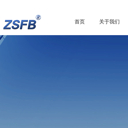
首页
关于我们