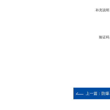
补充说明
验证码
上一篇：
防爆