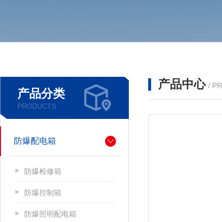
产品中心
/ P
产品分类
PRODUCTS
防爆配电箱
防爆检修箱
防爆控制箱
防爆照明配电箱