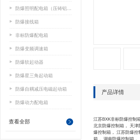
防爆照明配电箱（压铸铝合金）
防爆接线箱
非标防爆配电箱
防爆变频调速箱
防爆软起动器
防爆星三角起动箱
防爆自耦减压电磁起动箱
产品详情
防爆动力配电箱
江苏BXK非标防爆控制
查看全部
北京防爆控制箱， 天津
爆控制箱， 江苏防爆控
箱， 湖南防爆控制箱，