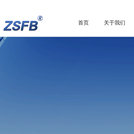
首页
关于我们