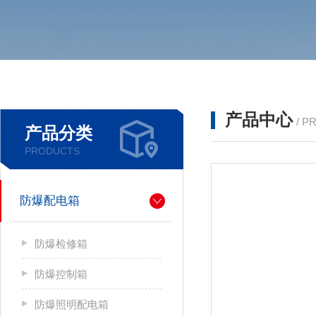
产品中心
/ P
产品分类
PRODUCTS
防爆配电箱
防爆检修箱
防爆控制箱
防爆照明配电箱