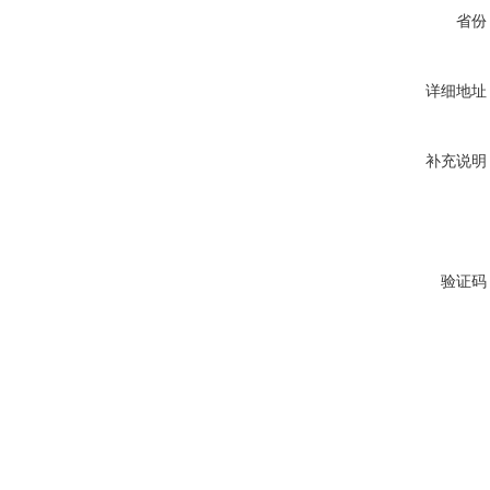
省份
详细地址
补充说明
验证码