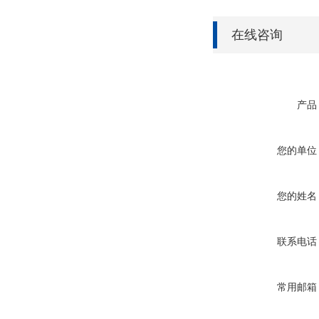
在线咨询
产品
您的单位
您的姓名
联系电话
常用邮箱