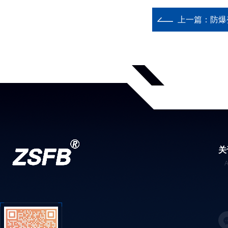
上一篇：
防爆
关