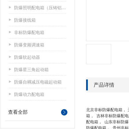
防爆照明配电箱（压铸铝合金）
防爆接线箱
非标防爆配电箱
防爆变频调速箱
防爆软起动器
防爆星三角起动箱
防爆自耦减压电磁起动箱
产品详情
防爆动力配电箱
北京非标防爆配电箱， 
查看全部
箱， 吉林非标防爆配电
配电箱， 山东非标防爆
防爆配电箱， 贵州非标