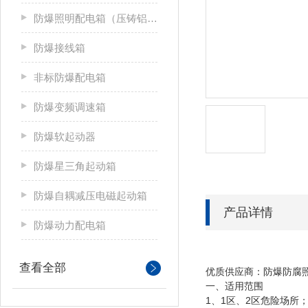
防爆照明配电箱（压铸铝合金）
防爆接线箱
非标防爆配电箱
防爆变频调速箱
防爆软起动器
防爆星三角起动箱
防爆自耦减压电磁起动箱
产品详情
防爆动力配电箱
查看全部
优质供应商：防爆防腐照
一、
适用范围
1、1区、2区危险场所