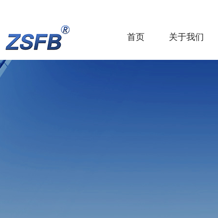
首页
关于我们