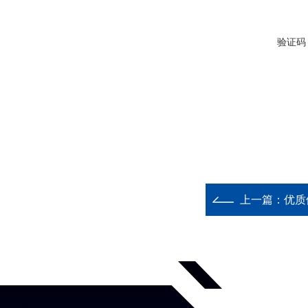
验证码
上一篇：
优质