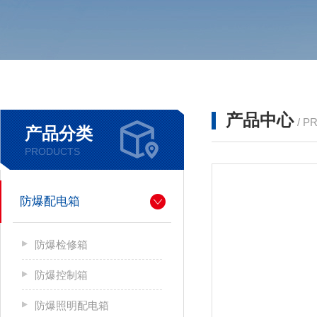
产品中心
/ P
产品分类
PRODUCTS
防爆配电箱
防爆检修箱
防爆控制箱
防爆照明配电箱