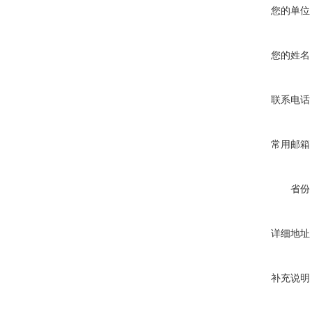
您的单位
您的姓名
联系电话
常用邮箱
省份
详细地址
补充说明