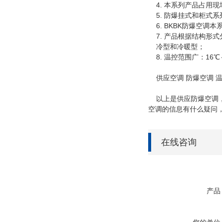
4. 本系列产品占用
5. 防爆挂式和柜式
6. BKBK防爆空调
7. 产品根据结构形
冷型和冷暖型；
8. 温控范围广：16℃
供应空调 防爆空调 温
以上是供应防爆空调，
空调的信息有什么疑问
在线咨询
产品