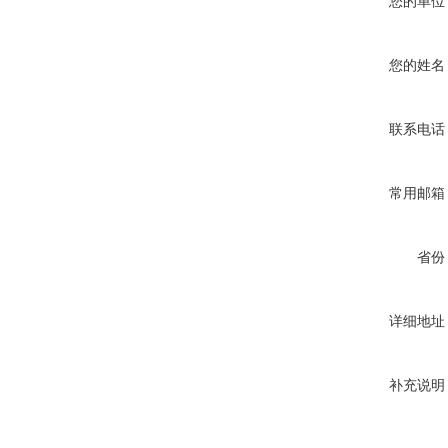
您的单位
您的姓名
联系电话
常用邮箱
省份
详细地址
补充说明