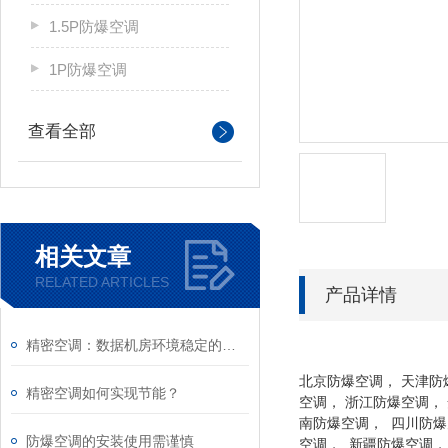
1.5P防爆空调
1P防爆空调
查看全部
相关文章
RELATED ARTICLES
产品详情
精密空调：数据机房环境稳定的守护者
北京防爆空调， 天津防
精密空调如何实现节能？
空调， 浙江防爆空调，
南防爆空调， 四川防爆
防爆空调的安装使用需谨慎
空调， 新疆防爆空调