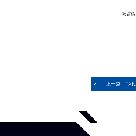
验证码
上一篇：
FX