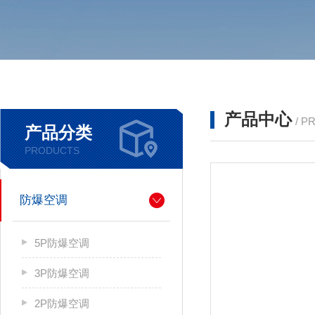
产品中心
/ P
产品分类
PRODUCTS
防爆空调
5P防爆空调
3P防爆空调
2P防爆空调