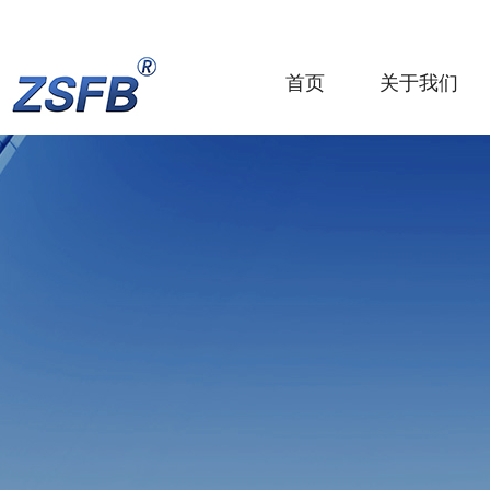
首页
关于我们