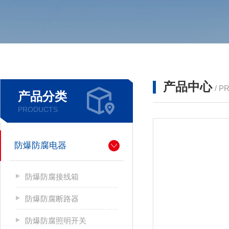
产品中心
/ P
产品分类
PRODUCTS
防爆防腐电器
防爆防腐接线箱
防爆防腐断路器
防爆防腐照明开关