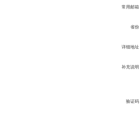
常用邮箱
省份
详细地址
补充说明
验证码