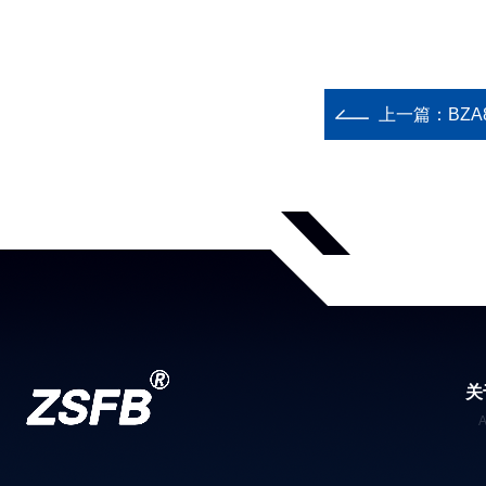
上一篇：
BZ
关