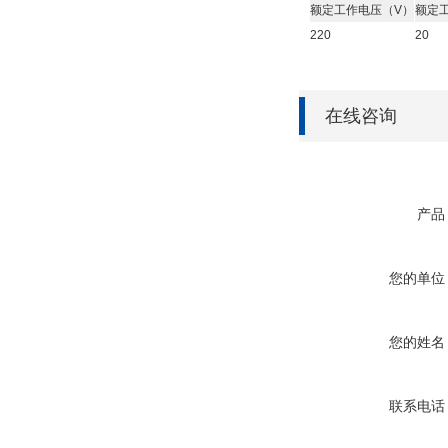
额定工作电压（V）
额定
220
20
在线咨询
产品
您的单位
您的姓名
联系电话