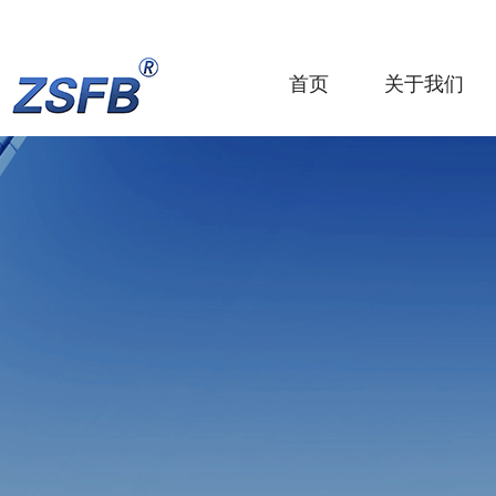
首页
关于我们