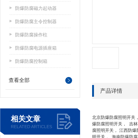
防爆防腐磁力起动器
防爆防腐主令控制器
防爆防腐操作柱
防爆防腐电源插座箱
防爆防腐控制箱
查看全部
产品详情
相关文章
北京防爆防腐照明开关，
爆防腐照明开关， 吉林
RELATED ARTICLES
腐照明开关， 江西防爆
明开关， 海南防爆防腐