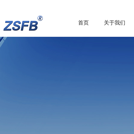
首页
关于我们