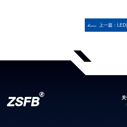
上一篇：
LE
关