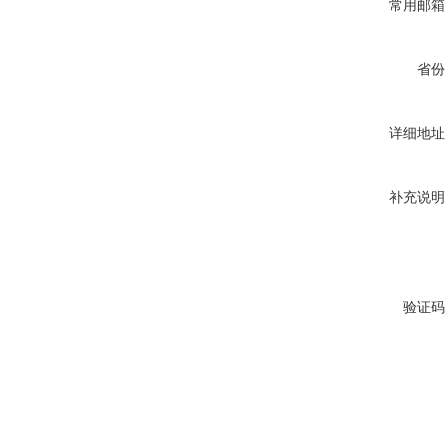
常用邮箱
省份
详细地址
补充说明
验证码