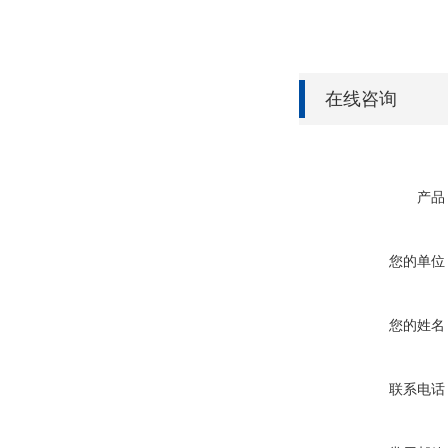
在线咨询
产品
您的单位
您的姓名
联系电话