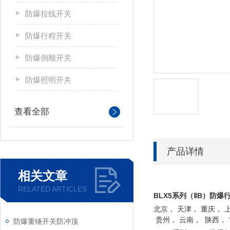
防爆拉线开关
防爆行程开关
防爆倒顺开关
防爆照明开关
查看全部
产品详情
相关文章
RELATED ARTICLES
BLX5系列（ⅡB）
防爆
北京， 天津， 重庆， 
贵州， 云南， 陕西， 
防爆重锤开关防冲顶