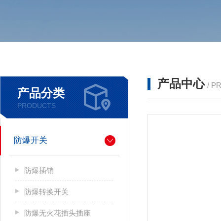
产品中心
/ P
产品分类
PRODUCTS
防爆开关
防爆插销
防爆转换开关
防爆无火花插头插座