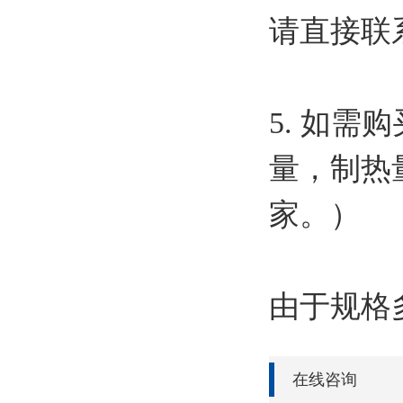
请直接联
5. 如
量，制热
家。）
由于规格
在线咨询