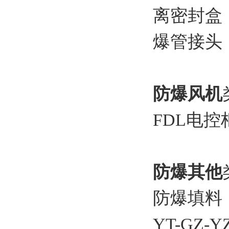
离密封盒
爆管接头
防爆风机
FDL电
防爆其他
防爆填料
YT-GZ