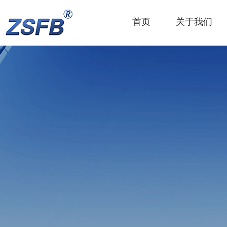
首页
关于我们