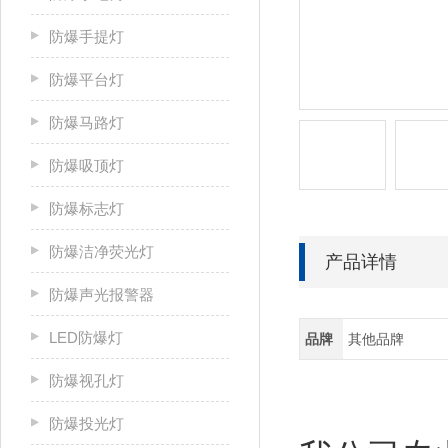
防爆手提灯
防爆平台灯
防爆马路灯
防爆吸顶灯
防爆标志灯
防爆洁净荧光灯
产品详情
防爆声光报警器
LED防爆灯
品牌
其他品牌
防爆视孔灯
防爆投光灯