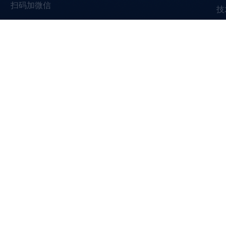
扫码加微信
技