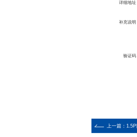
详细地址
补充说明
验证码
上一篇：
1.