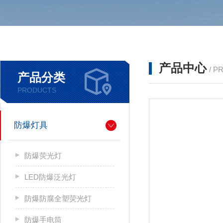
产品中心
/ P
产品分类
PRODUCTS
防爆灯具
防爆荧光灯
LED防爆泛光灯
防爆防腐全塑荧光灯
防爆手电筒