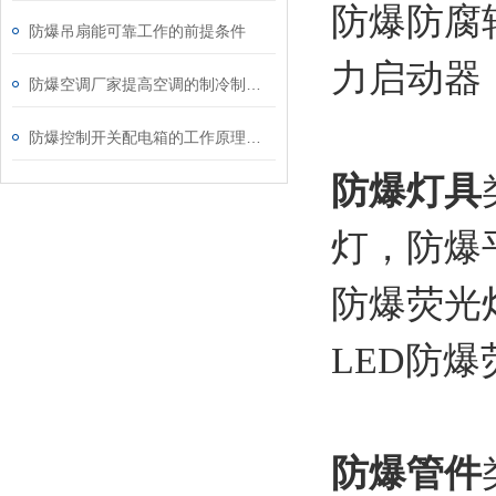
防爆防腐
防爆吊扇能可靠工作的前提条件
力启动器
防爆空调厂家提高空调的制冷制热效果
防爆控制开关配电箱的工作原理是什么？
防爆灯具
灯，防爆
防爆荧光
LED防
防爆管件