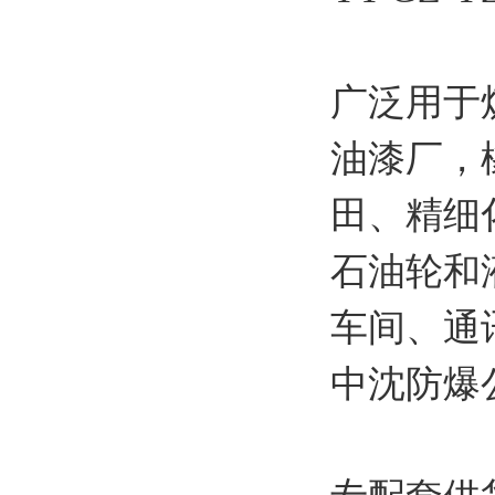
广泛用于
油漆厂，
田、精细
石油轮和
车间、通
中沈防爆