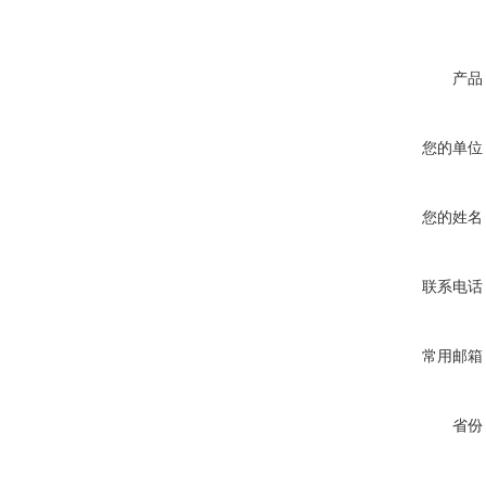
产品
您的单位
您的姓名
联系电话
常用邮箱
省份