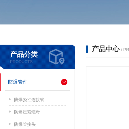
产品中心
/ P
产品分类
PRODUCTS
防爆管件
防爆挠性连接管
防爆压紧螺母
防爆管接头