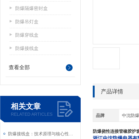
防爆隔爆密封盒
防爆吊灯盒
防爆穿线盒
防爆接线盒
查看全部
产品详情
相关文章
RELATED ARTICLES
品牌
中沈防
防爆挠性连接管橡胶护
防爆接线盒：技术原理与核心性能解析
浙江中沈防爆电器有