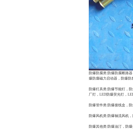
防爆防腐类:防爆防腐断路
爆防腐磁力启动器，防爆防
防爆灯具类:防爆节能灯，
厂灯，LED防爆荧光灯，L
防爆管件类:防爆接线盒，防
防爆风机类:防爆轴流风机，
防爆其他类:防爆油汀，防爆