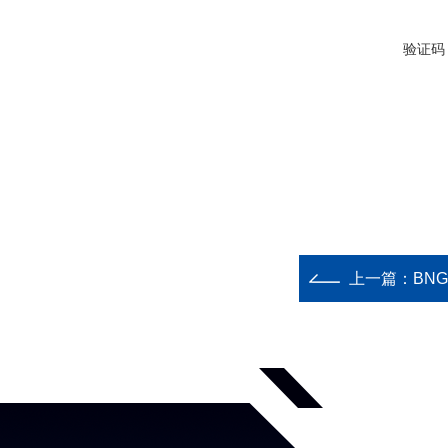
验证码
上一篇：
BN