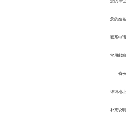
您的单位
您的姓名
联系电话
常用邮箱
省份
详细地址
补充说明