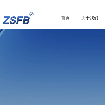
首页
关于我们