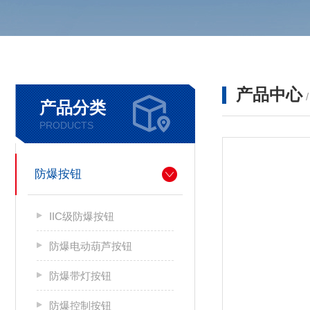
产品中心
产品分类
PRODUCTS
防爆按钮
IIC级防爆按钮
防爆电动葫芦按钮
防爆带灯按钮
防爆控制按钮