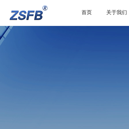
首页
关于我们