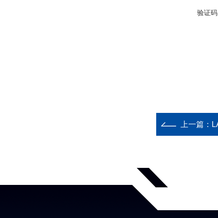
验证码
上一篇：
L