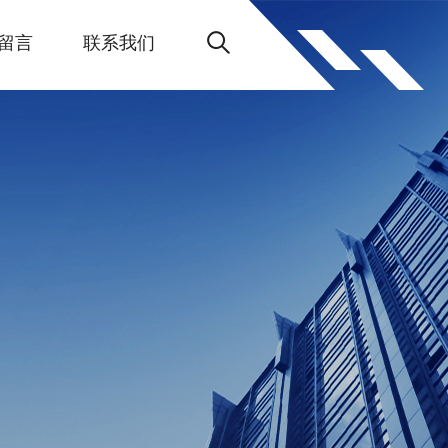
留言
联系我们