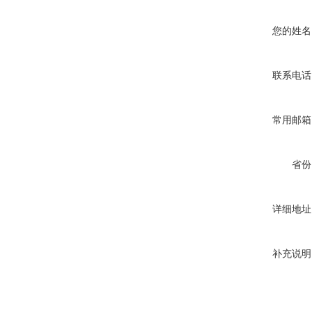
您的姓名
联系电话
常用邮箱
省份
详细地址
补充说明