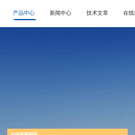
产品中心
新闻中心
技术文章
在线