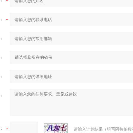
：
：
：
：
：
：
：
请输入计算结果（填写阿拉伯数