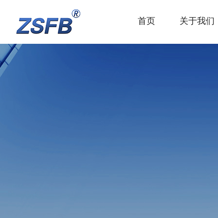
首页
关于我们