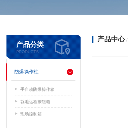
产品中心
产品分类
PRODUCTS
防爆操作柱
手自动防爆操作箱
就地远程按钮箱
现场控制箱