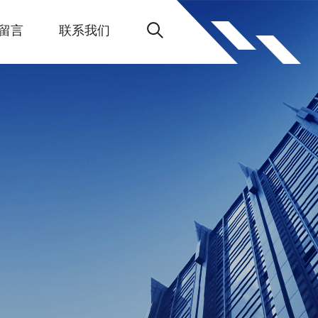
留言
联系我们