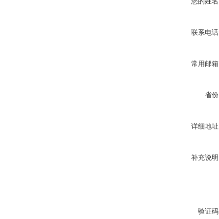
您的姓名
联系电话
常用邮箱
省份
详细地址
补充说明
验证码