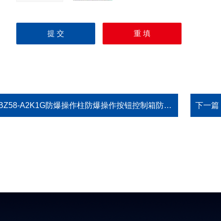
BZ58-A2K1G防爆操作柱防爆操作按钮控制箱防爆就地控制箱LBZ58-A2K1G
下一篇