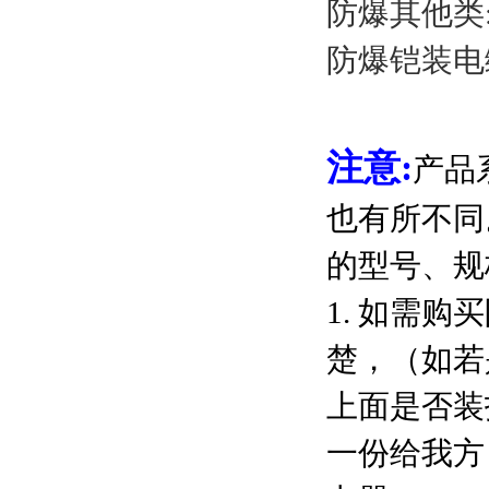
防爆其他类
防爆铠装电
注意:
产品
也有所不同
的型号、规
1. 如需
楚，（如若
上面是否装
一份给我方