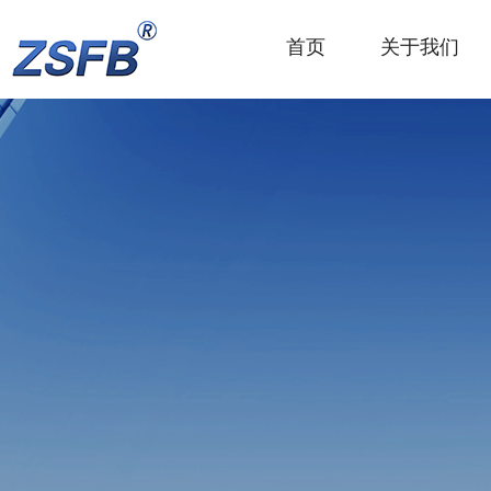
首页
关于我们