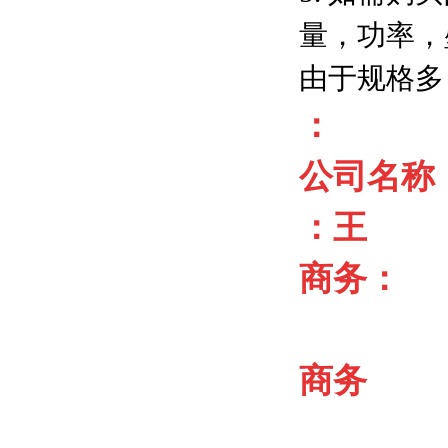
量，功率，
由于规格多
：
公司名称
：王
商务：
商务