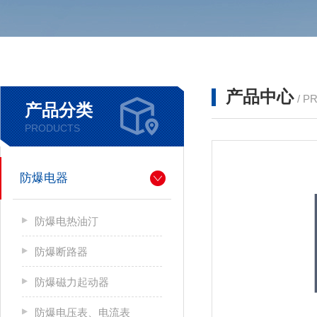
产品中心
/ P
产品分类
PRODUCTS
防爆电器
防爆电热油汀
防爆断路器
防爆磁力起动器
防爆电压表、电流表