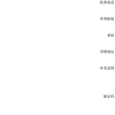
联系电话
常用邮箱
省份
详细地址
补充说明
验证码