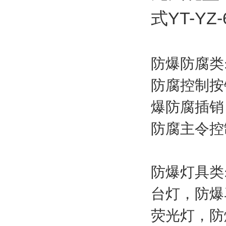
式YT-YZ-
防爆防腐类
防腐控制按
爆防腐插销
防腐主令控
防爆灯具类
台灯，防爆
荧光灯，防