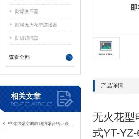
防爆变压器
防爆无火花型连接器
防爆镇流器
查看全部
产品详情
相关文章
RELATED ARTICLES
无火花型
中沈防爆空调取到防爆合格证跟防爆检验报告
式YT-YZ-