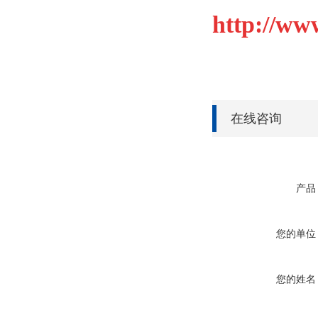
http://
在线咨询
产品
您的单位
您的姓名