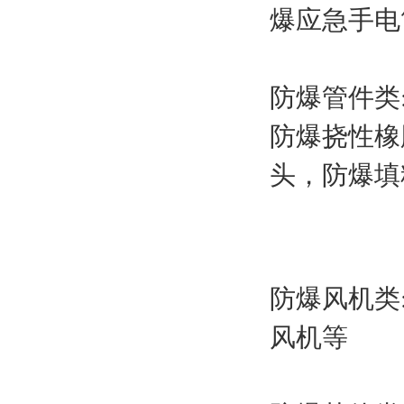
爆应急手电
防爆管件类
防爆挠性橡
头，防爆填
防爆风机类
风机等