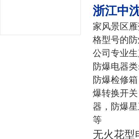
浙江中
家风景区雁
格型号的防
公司专业生
防爆电器类
防爆检修箱
爆转换开关
器，防爆星
等
无火花型