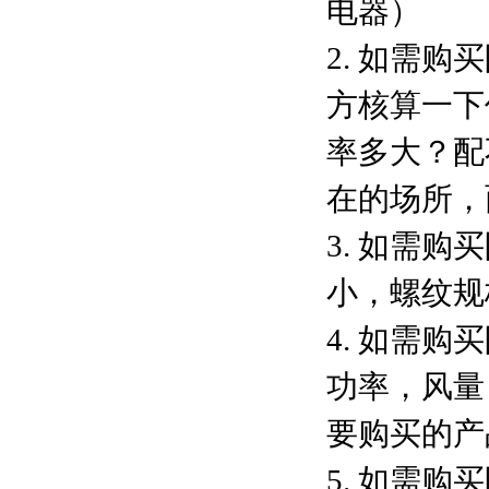
电器）
2. 如需
方核算一下
率多大？配
在的场所，
3. 如需
小，螺纹规
4. 如需
功率，风量
要购买的产
5. 如需