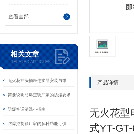
查看全部
相关文章
RELATED ARTICLES
无火花插头插座连接器安装与维护规范
产品详情
简要说明防爆空调厂家的防爆要求
防爆空调清洗小指南
无火花型
防爆控制箱厂家的多种功能可供选择
式YT-GT-