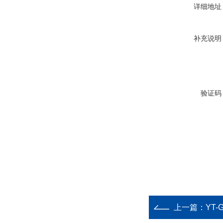
详细地址
补充说明
验证码
上一篇：
YT-GT