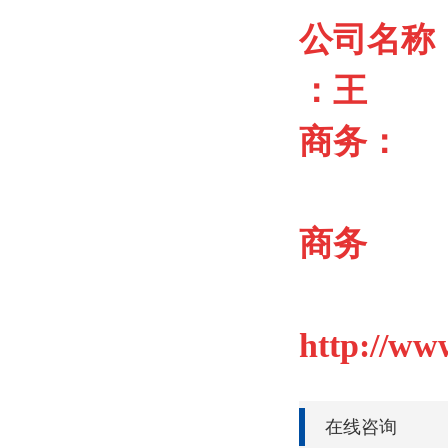
公司名称
：王
商务：
商务
http://
在线咨询