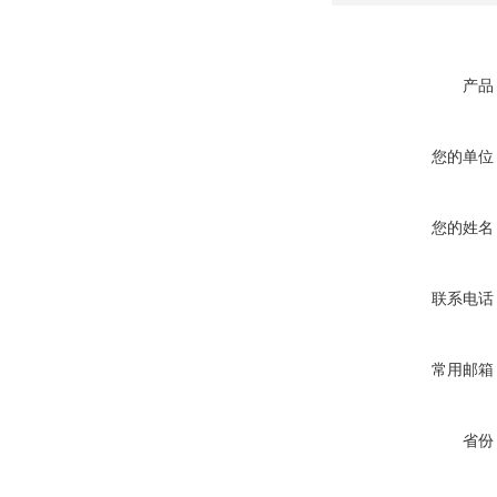
产品
您的单位
您的姓名
联系电话
常用邮箱
省份