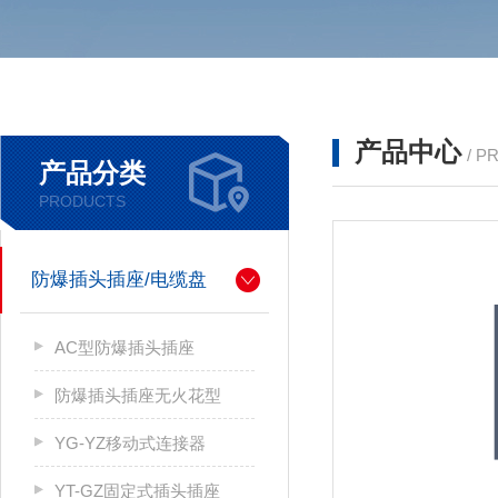
产品中心
/ P
产品分类
PRODUCTS
防爆插头插座/电缆盘
AC型防爆插头插座
防爆插头插座无火花型
YG-YZ移动式连接器
YT-GZ固定式插头插座