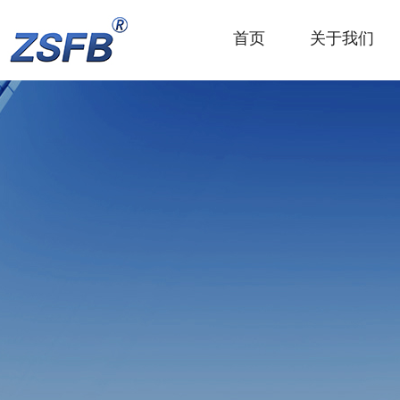
首页
关于我们