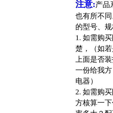
注意:
产品
也有所不同
的型号、规
1. 如需
楚，（如若
上面是否装
一份给我方
电器）
2. 如需
方核算一下