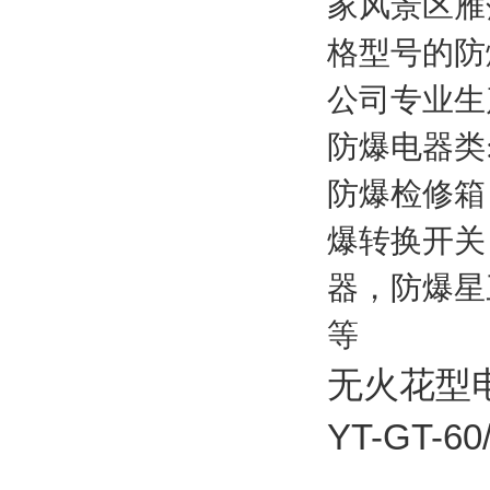
家风景区雁
格型号的防
公司专业生
防爆电器类
防爆检修箱
爆转换开关
器，防爆星
等
无火花型
YT-GT-60