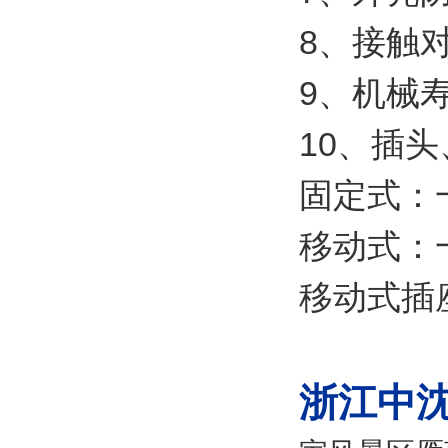
8、接触
9、机械寿
10、插
固定式：
移动式：
移动式插
浙江中