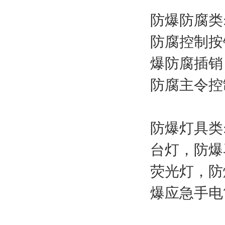
防爆防腐类
防腐控制按
爆防腐插销
防腐主令控
防爆灯具类
台灯，防爆
荧光灯，防
爆应急手电