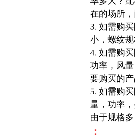
率多大？配
在的场所，
3. 如需
小，螺纹规
4. 如需
功率，风量
要购买的产
5. 如需
量，功率，
由于规格多
：