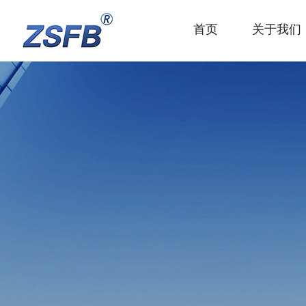
首页
关于我们