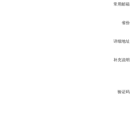
常用邮箱
省份
详细地址
补充说明
验证码