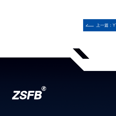
上一篇：
Y