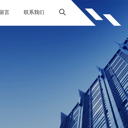
留言
联系我们