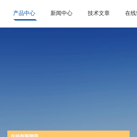
产品中心
新闻中心
技术文章
在线