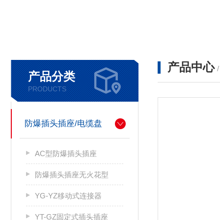
产品中心
产品分类
PRODUCTS
防爆插头插座/电缆盘
AC型防爆插头插座
防爆插头插座无火花型
YG-YZ移动式连接器
YT-GZ固定式插头插座