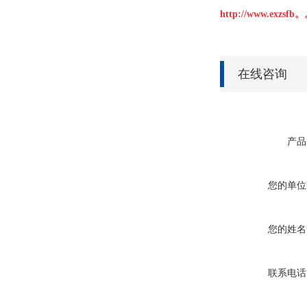
http://www.exzs
在线咨询
产品
您的单位
您的姓名
联系电话