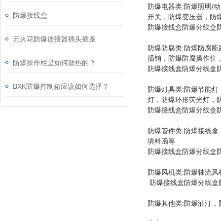
防爆电器类:防爆照明
防爆接线盒
开关，防爆变压器，防
防爆接线盒防爆分线盒防爆过
无火花防爆连接器插头插座
防爆防腐类:防爆防腐
插销，防爆防腐操作住
防爆操作柱是如何散热的？
防爆接线盒防爆分线盒防爆过
BXK防爆控制箱应该如何选择？
防爆灯具类:防爆节能
灯，防爆环形荧光灯，防
防爆接线盒防爆分线盒防爆过
防爆管件类:防爆接线盒
填料函等
防爆接线盒防爆分线盒防爆过
防爆风机类:防爆轴流风
防爆接线盒防爆分线盒防爆过
防爆其他类:防爆油汀，