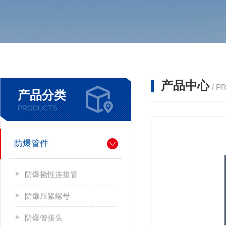
产品中心
/ P
产品分类
PRODUCTS
防爆管件
防爆挠性连接管
防爆压紧螺母
防爆管接头