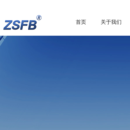
首页
关于我们