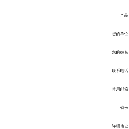
产品
您的单位
您的姓名
联系电话
常用邮箱
省份
详细地址