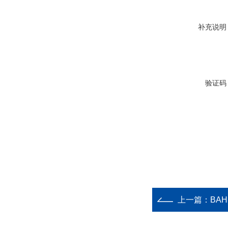
补充说明
验证码
上一篇：
BAH G