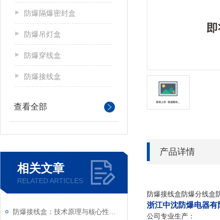
防爆隔爆密封盒
防爆吊灯盒
防爆穿线盒
防爆接线盒
查看全部
产品详情
相关文章
RELATED ARTICLES
防爆接线盒防爆分线盒防爆过
浙江中沈防爆电器有
防爆接线盒：技术原理与核心性能解析
公司专业生产：