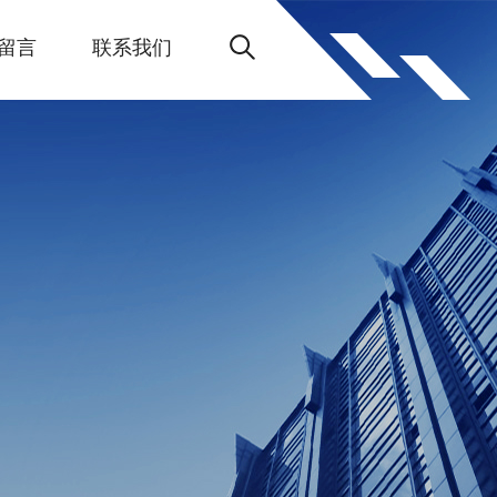
留言
联系我们