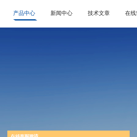
产品中心
新闻中心
技术文章
在线