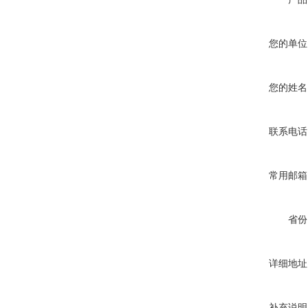
您的单位
您的姓名
联系电话
常用邮箱
省份
详细地址
补充说明