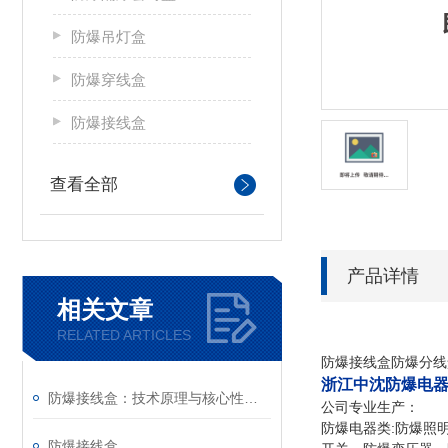
防爆吊灯盒
防爆穿线盒
防爆接线盒
查看全部
产品详情
相关文章
RELATED ARTICLES
防爆接线盒防爆分线盒
浙江中沈防爆电
防爆接线盒：技术原理与核心性能解析
公司专业生产：
防爆电器类:防爆照
防爆接线盒