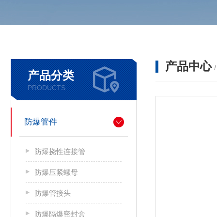
产品中心
产品分类
PRODUCTS
防爆管件
防爆挠性连接管
防爆压紧螺母
防爆管接头
防爆隔爆密封盒