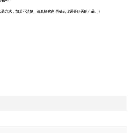
去报价）
安装方式，如若不清楚，请直接卖家,再确认你需要购买的产品。）