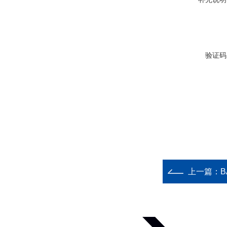
验证码
上一篇：
B