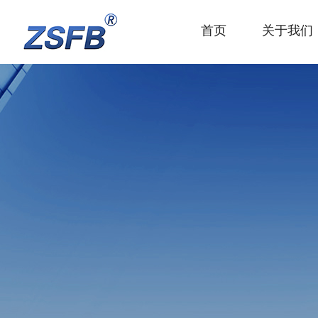
首页
关于我们