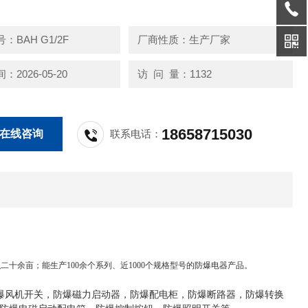
：BAH G1/2F
厂商性质：生产厂家
2026-05-20
访 问 量：1132
18658715030
在线咨询
联系电话：
十余亩；能生产100余个系列、近1000个规格型号的防爆电器产品。
防爆风机开关，防爆磁力启动器，防爆配电柜，防爆断路器，防爆转换