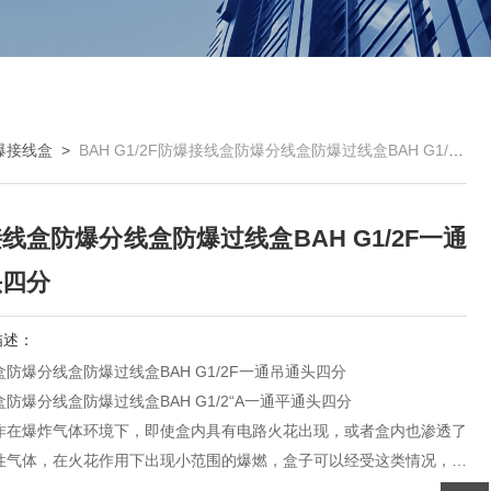
爆接线盒
>
BAH G1/2F防爆接线盒防爆分线盒防爆过线盒BAH G1/2F一通吊通头四分
线盒防爆分线盒防爆过线盒BAH G1/2F一通
头四分
描述：
防爆分线盒防爆过线盒BAH G1/2F一通吊通头四分
防爆分线盒防爆过线盒BAH G1/2“A一通平通头四分
作在爆炸气体环境下，即使盒内具有电路火花出现，或者盒内也渗透了
性气体，在火花作用下出现小范围的爆燃，盒子可以经受这类情况，不
子不结实，破裂，把火光泄露给环境，引起大环境的爆炸。