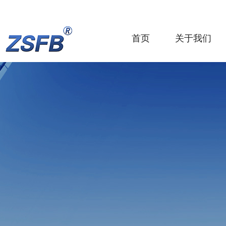
首页
关于我们