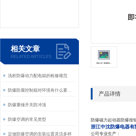
相关文章
RELATED ARTICLES
浅析防爆动力配电箱的检修规范
防爆防腐控制箱对环境有什么要求？一起来看看
产品详情
防爆重锤开关防冲顶
防爆空调的常见类型
防爆磁力起动器防爆按钮开
浙江中沈防爆电器有
公司专业生产：
定做防爆空调的安装位置灵活多样