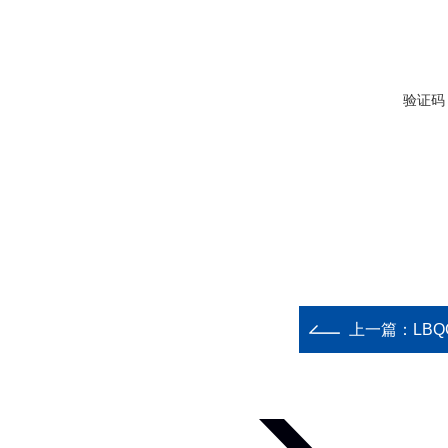
验证码
上一篇：
LBQC