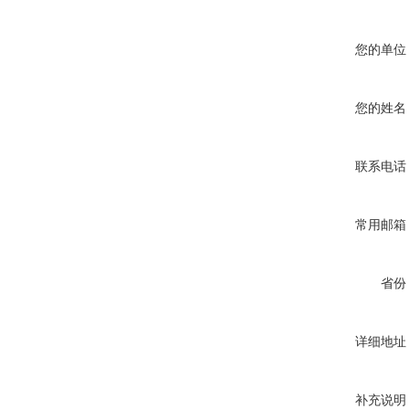
您的单位
您的姓名
联系电话
常用邮箱
省份
详细地址
补充说明