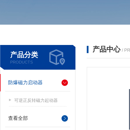
产品中心
/ P
产品分类
PRODUCTS
防爆磁力启动器
可逆正反转磁力起动器
查看全部