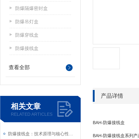
防爆隔爆密封盒
防爆吊灯盒
防爆穿线盒
防爆接线盒
查看全部
产品详情
相关文章
RELATED ARTICLES
BAH-防爆接线盒
防爆接线盒：技术原理与核心性能解析
BAH-防爆接线盒系列产