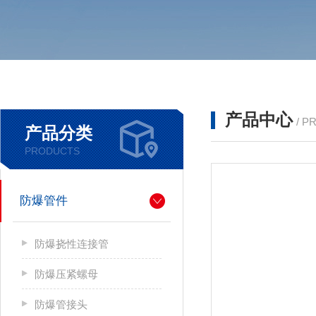
产品中心
/ P
产品分类
PRODUCTS
防爆管件
防爆挠性连接管
防爆压紧螺母
防爆管接头