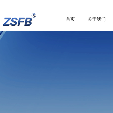
首页
关于我们