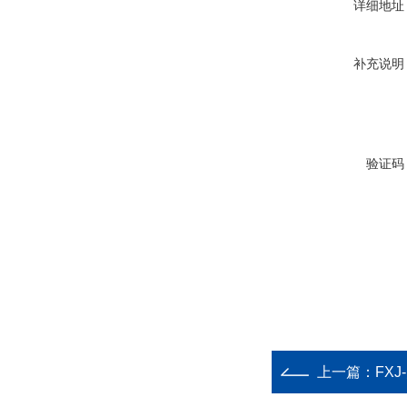
详细地址
补充说明
验证码
上一篇：
FXJ