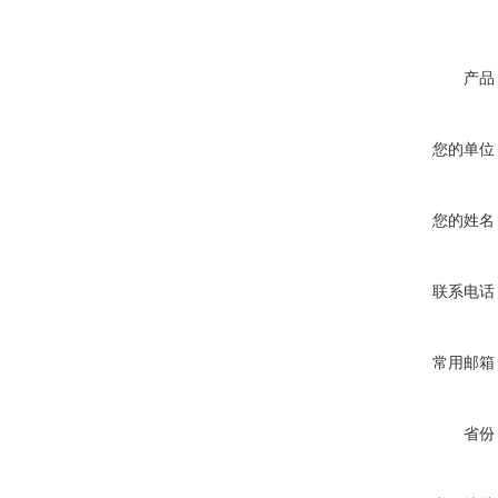
产品
您的单位
您的姓名
联系电话
常用邮箱
省份