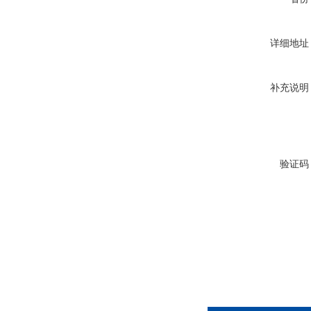
详细地址
补充说明
验证码