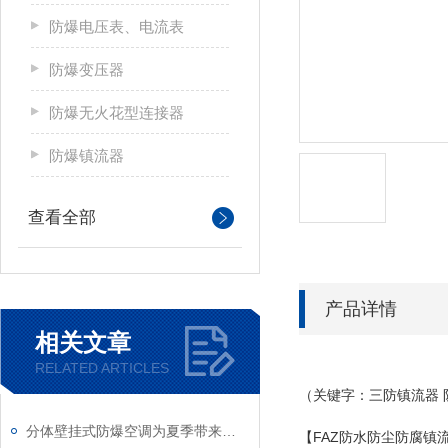
防爆电压表、电流表
防爆变压器
防爆无火花型连接器
防爆镇流器
查看全部
产品详情
相关文章
RELATED ARTICLES
（关键字：三防镇流器 防
分体壁挂式防爆空调为夏季带来了喜悦
【FAZ防水防尘防腐镇