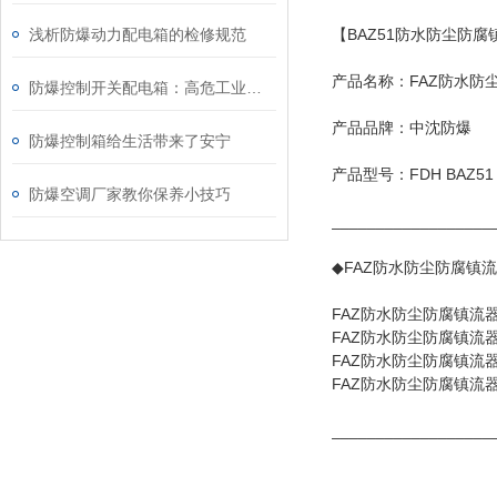
【BAZ51防水防尘防腐
浅析防爆动力配电箱的检修规范
产品名称：FAZ防水防尘
防爆控制开关配电箱：高危工业场景中的“电力安全卫士”
产品品牌：中沈防爆
防爆控制箱给生活带来了安宁
产品型号：FDH BAZ51 
防爆空调厂家教你保养小技巧
________________
◆FAZ防水防尘防腐镇流
FAZ防水防尘防腐镇流器批
FAZ防水防尘防腐镇流器
FAZ防水防尘防腐镇流
FAZ防水防尘防腐镇流
________________