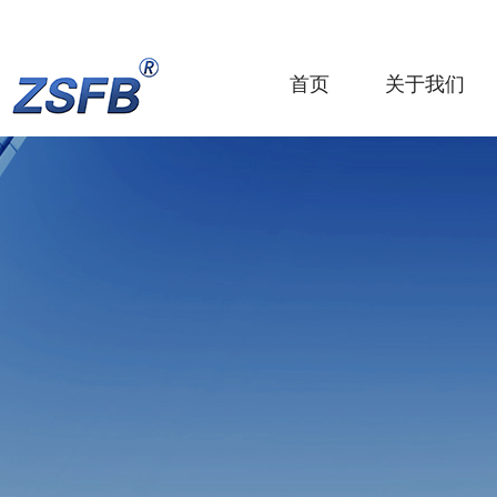
首页
关于我们