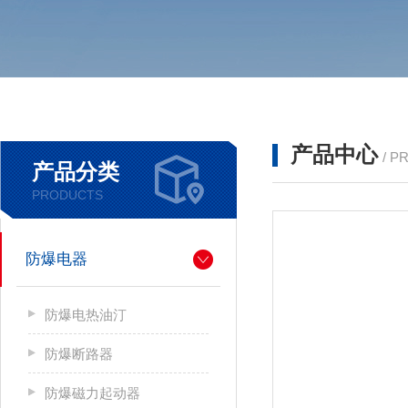
产品中心
/ P
产品分类
PRODUCTS
防爆电器
防爆电热油汀
防爆断路器
防爆磁力起动器