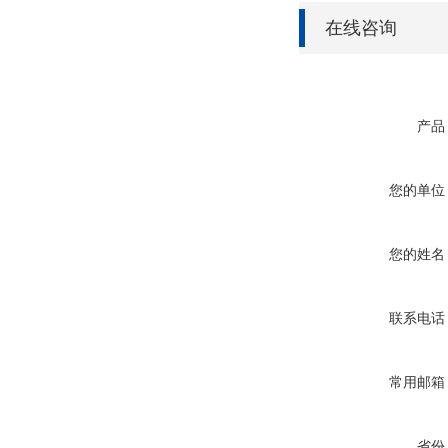
在线咨询
产品
您的单位
您的姓名
联系电话
常用邮箱
省份