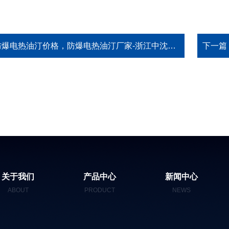
爆电热油汀价格，防爆电热油汀厂家-浙江中沈，哪里防爆电热油汀价格便宜
下一篇
关于我们
产品中心
新闻中心
ABOUT
PRODUCT
NEWS