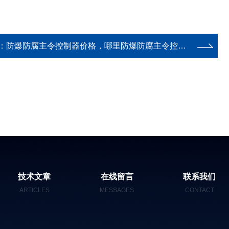
：
防爆防腐主令控制器价格，哪里防爆防腐主令控制器价格便宜。
技术文章
在线留言
联系我们
ARTICLES
MESSAGES
CONTACT