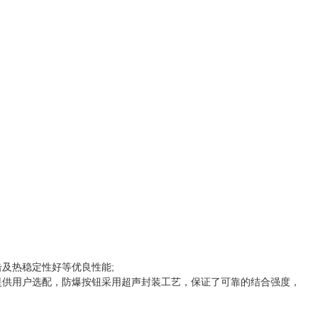
及热稳定性好等优良性能;
提供用户选配，防爆按钮采用超声封装工艺，保证了可靠的结合强度，