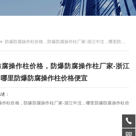
>
防爆防腐操作柱价格，防爆防腐操作柱厂家-浙江中沈，哪里防爆防腐操作柱价格便宜
防腐操作柱价格，防爆防腐操作柱厂家-浙江
，哪里防爆防腐操作柱价格便宜
描述：
操作柱价格，防爆防腐操作柱厂家-浙江中沈，哪里防爆防腐操作柱价