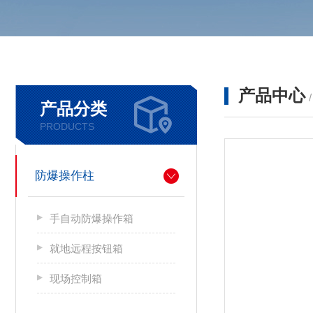
产品中心
产品分类
PRODUCTS
防爆操作柱
手自动防爆操作箱
就地远程按钮箱
现场控制箱