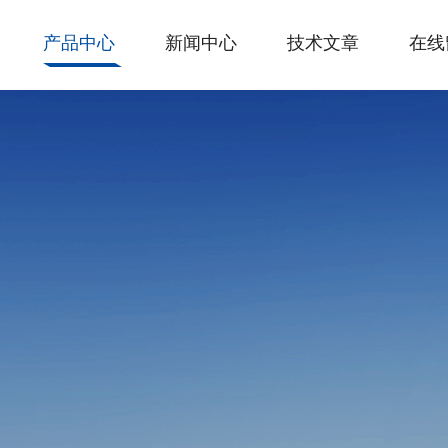
产品中心
新闻中心
技术文章
在线