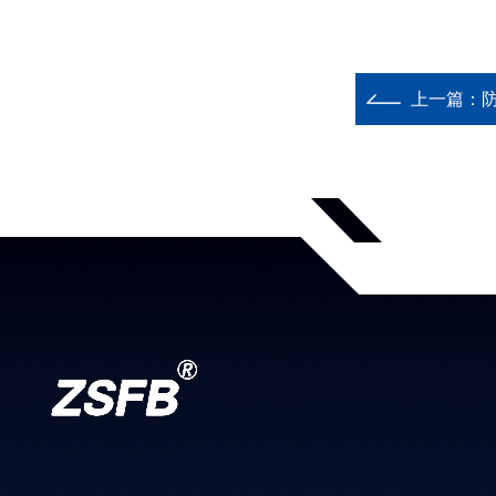
上一篇：
防