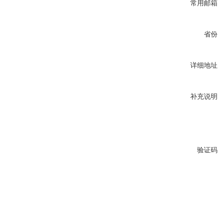
常用邮箱
省份
详细地址
补充说明
验证码