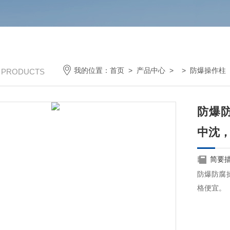
我的位置：
首页
>
产品中心
> >
防爆操作柱
/ PRODUCTS
防爆
中沈
简要
防爆防腐
格便宜。