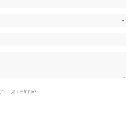
字），如：三加四=7