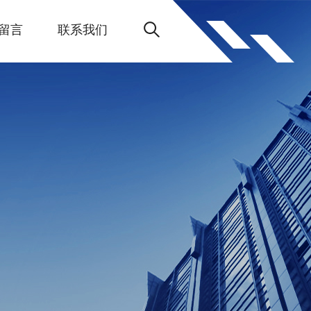
留言
联系我们