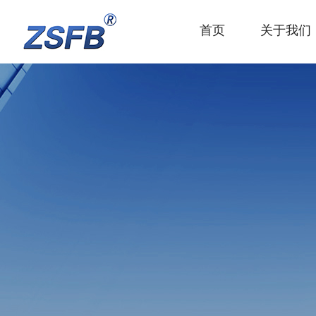
首页
关于我们