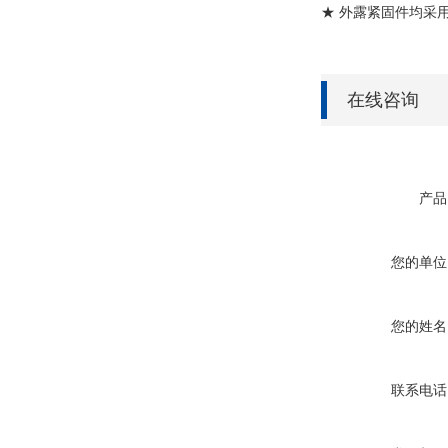
★ 外露紧固件均采
在线咨询
产品
您的单位
您的姓名
联系电话