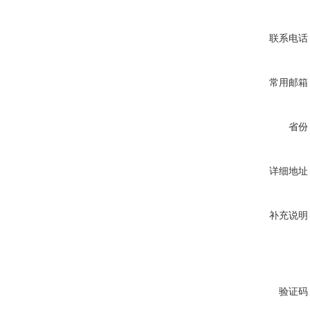
联系电话
常用邮箱
省份
详细地址
补充说明
验证码