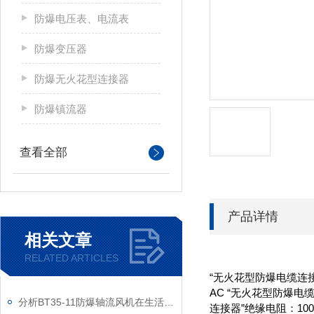
防爆电压表、电流表
防爆变压器
防爆无火花型连接器
防爆镇流器
查看全部
产品详情
相关文章
RELATED ARTICLES
“无火花型防爆电缆连接器
AC “无火花型防爆电缆连
分析BT35-11防爆轴流风机在生活中的应用
连接器”绝缘电阻：10