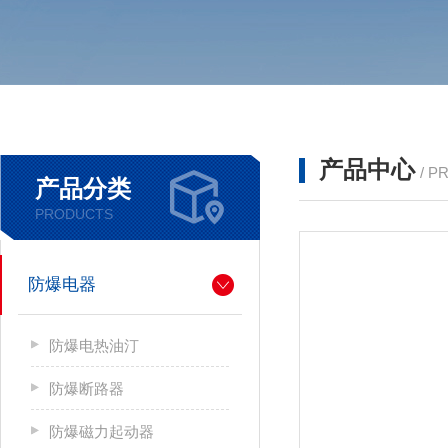
产品中心
/ P
产品分类
PRODUCTS
防爆电器
防爆电热油汀
防爆断路器
防爆磁力起动器