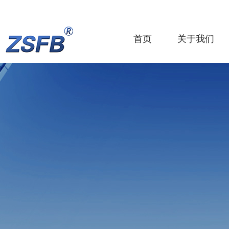
首页
关于我们