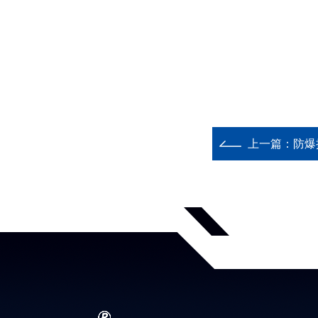
上一篇：
防爆