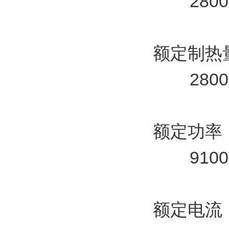
2800
额定制热量
2800
额定功率
9100
额定电流