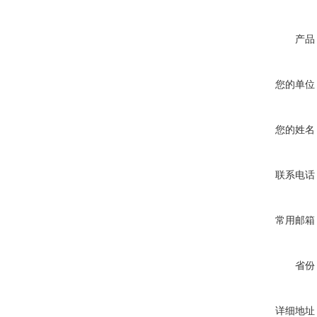
产品
您的单位
您的姓名
联系电话
常用邮箱
省份
详细地址