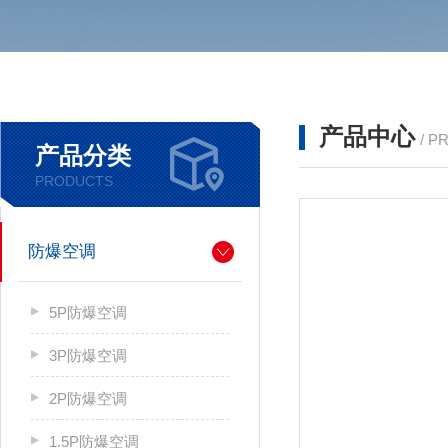
产品中心
/ P
产品分类
PRODUCTS
防爆空调
5P防爆空调
3P防爆空调
2P防爆空调
1.5P防爆空调