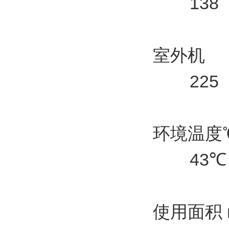
138
室外机
225
环境温度
43℃
使用面积 