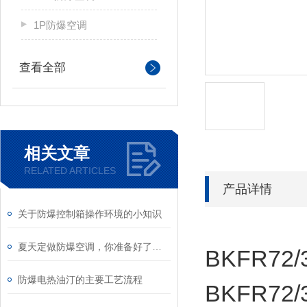
1P防爆空调
查看全部
相关文章
RELATED ARTICLES
产品详情
关于防爆控制箱操作环境的小知识
夏天定做防爆空调，你准备好了吗？
BKFR7
防爆电热油汀的主要工艺流程
BKFR7