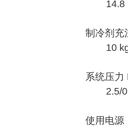
14.8
制冷剂充注
10 k
系统压力 
2.5/0
使用电源