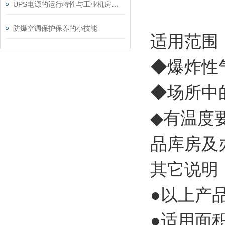
UPS电源的运行特性与工业机房供电防护应用
防爆空调保护保养的小技能
适用范围
◆爆炸性
◆场所中的
◆有温度
品库房及
其它说明
●以上产
●适用面积层