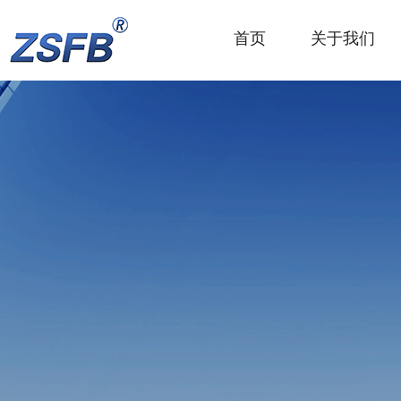
首页
关于我们