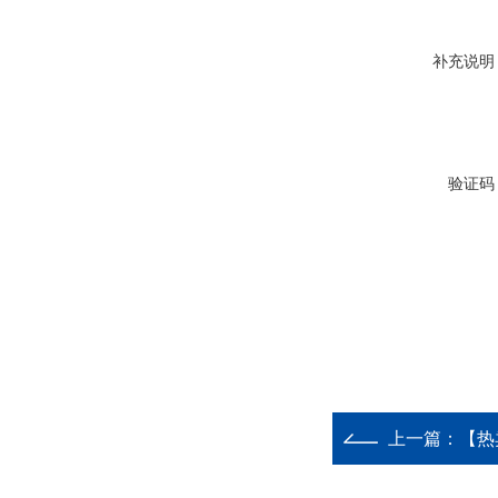
补充说明
验证码
上一篇：
【热卖