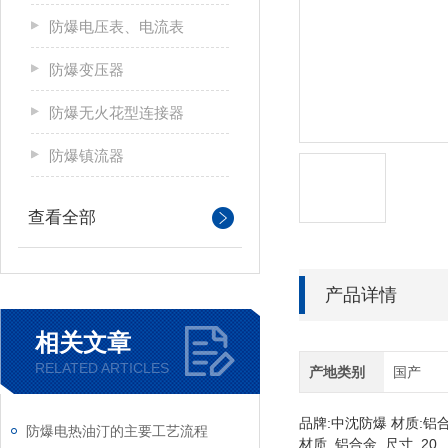
防爆电压表、电流表
防爆变压器
防爆无火花型连接器
防爆镇流器
查看全部
产品详情
相关文章
RELATED ARTICLES
产地类别
国产
品牌:中沈防爆 材质:铝合
防爆电热油汀的主要工艺流程
材质 铝合金 尺寸 20