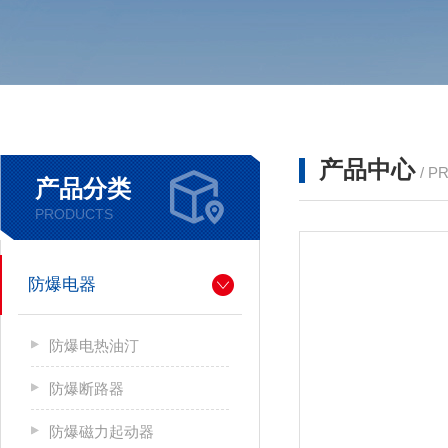
产品中心
/ P
产品分类
PRODUCTS
防爆电器
防爆电热油汀
防爆断路器
防爆磁力起动器