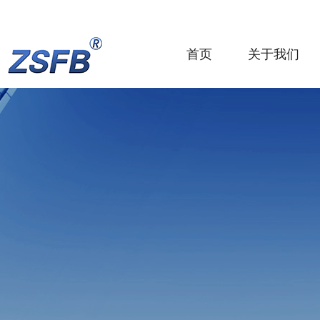
首页
关于我们