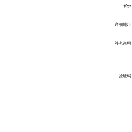
省份
详细地址
补充说明
验证码