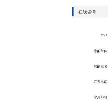
在线咨询
产品
您的单位
您的姓名
联系电话
常用邮箱