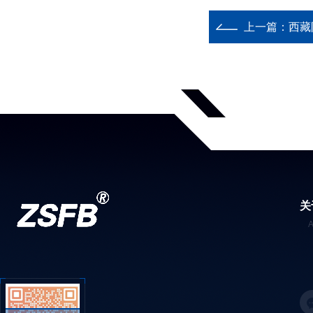
上一篇：
西藏
关