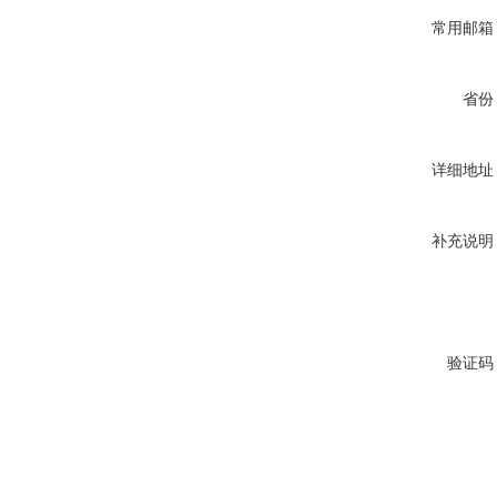
常用邮箱
省份
详细地址
补充说明
验证码