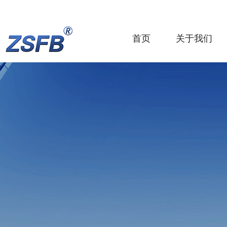
首页
关于我们