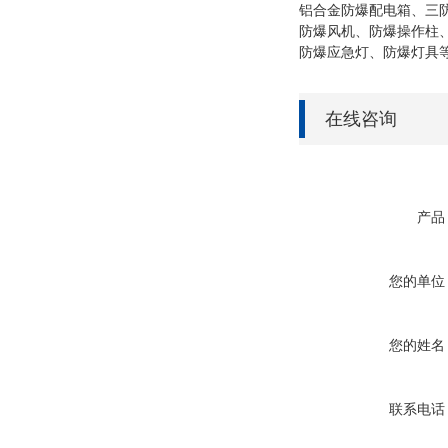
铝合金防爆配电箱、三
防爆风机、防爆操作柱
防爆应急灯、防爆灯具
在线咨询
产品
您的单位
您的姓名
联系电话