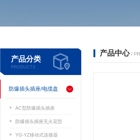
产品中心
/ P
产品分类
PRODUCTS
防爆插头插座/电缆盘
AC型防爆插头插座
防爆插头插座无火花型
YG-YZ移动式连接器